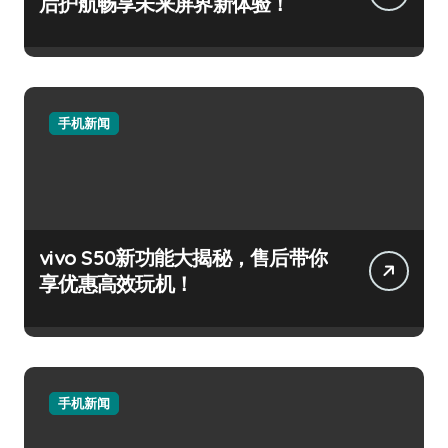
后护航畅享未来屏界新体验！
手机新闻
vivo S50新功能大揭秘，售后带你
享优惠高效玩机！
手机新闻