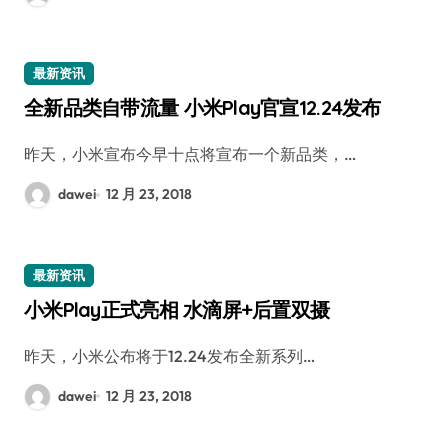
最新资讯
全新品类自带流量 小米Play官宣12.24发布
昨天，小米宣布今早十点将宣布一个新品类，…
dawei
12 月 23, 2018
最新资讯
小米Play正式亮相 水滴屏+后置双摄
昨天，小米公布将于12.24发布全新系列…
dawei
12 月 23, 2018