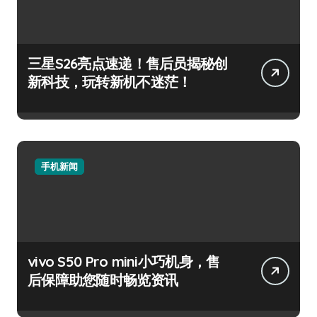
三星S26亮点速递！售后员揭秘创
新科技，玩转新机不迷茫！
手机新闻
vivo S50 Pro mini小巧机身，售
后保障助您随时畅览资讯