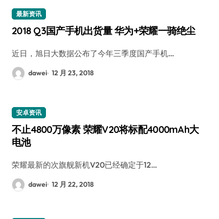
最新资讯
2018 Q3国产手机出货量 华为+荣耀一骑绝尘
近日，旭日大数据公布了今年三季度国产手机…
dawei
12 月 23, 2018
安卓资讯
不止4800万像素 荣耀V20将标配4000mAh大
电池
荣耀最新的次旗舰新机V20已经确定于12…
dawei
12 月 22, 2018