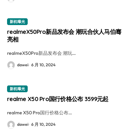
新机曝光
realmeX50Pro新品发布会 潮玩合伙人马伯骞
亮相
realmeX50Pro新品发布会 潮玩…
dawei
6 月 10, 2024
新机曝光
realme X50 Pro国行价格公布 3599元起
realme X50 Pro国行价格公布…
dawei
6 月 10, 2024