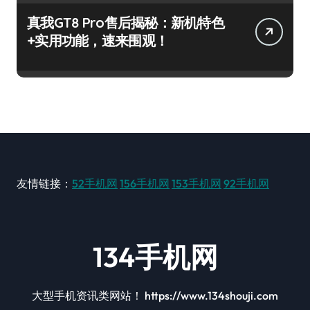
真我GT8 Pro售后揭秘：新机特色
+实用功能，速来围观！
友情链接：
52手机网
156手机网
153手机网
92手机网
134手机网
大型手机资讯类网站！ https://www.134shouji.com