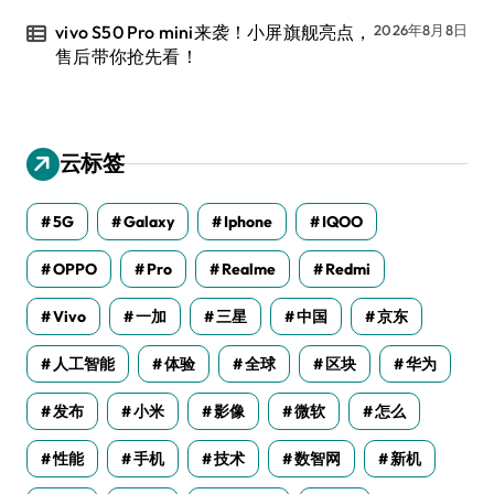
vivo S50 Pro mini来袭！小屏旗舰亮点，
2026年8月8日
售后带你抢先看！
云标签
5G
Galaxy
Iphone
IQOO
OPPO
Pro
Realme
Redmi
Vivo
一加
三星
中国
京东
人工智能
体验
全球
区块
华为
发布
小米
影像
微软
怎么
性能
手机
技术
数智网
新机