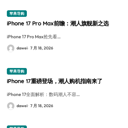
苹果导购
iPhone 17 Pro Max前瞻：潮人旗舰新之选
iPhone 17 Pro Max抢先看…
dawei
7 月 18, 2026
苹果导购
iPhone 17重磅登场，潮人购机指南来了
iPhone 17全面解析：数码潮人不容…
dawei
7 月 18, 2026