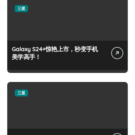
三星
Galaxy S24+惊艳上市，秒变手机
美学高手！
三星