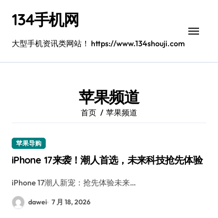
跳
134手机网
转
到
内
大型手机资讯类网站！ https://www.134shouji.com
容
苹果频道
首页
苹果频道
苹果导购
iPhone 17来袭！潮人首选，未来科技抢先体验
iPhone 17潮人新宠：抢先体验未来…
dawei
7 月 18, 2026