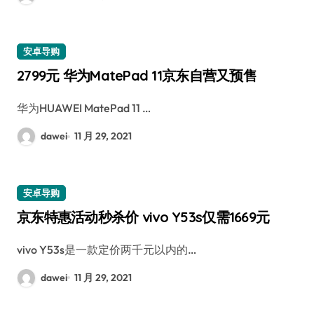
安卓导购
2799元 华为MatePad 11京东自营又预售
华为HUAWEI MatePad 11 …
dawei
11 月 29, 2021
安卓导购
京东特惠活动秒杀价 vivo Y53s仅需1669元
vivo Y53s是一款定价两千元以内的…
dawei
11 月 29, 2021