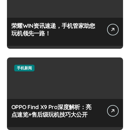
荣耀WIN资讯速递，手机管家助您
玩机领先一路！
手机新闻
OPPO Find X9 Pro深度解析：亮
点速览+售后级玩机技巧大公开