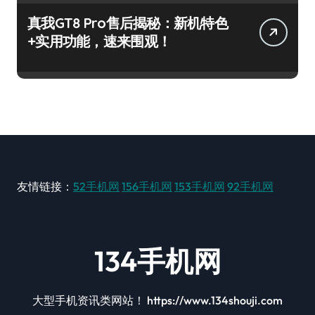
真我GT8 Pro售后揭秘：新机特色
+实用功能，速来围观！
友情链接：
52手机网
156手机网
153手机网
92手机网
134手机网
大型手机资讯类网站！ https://www.134shouji.com