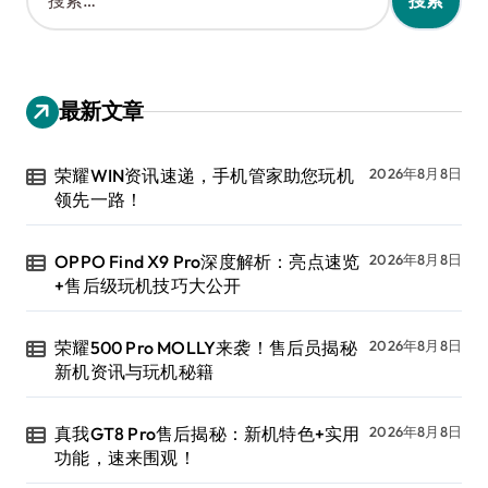
索
：
最新文章
荣耀WIN资讯速递，手机管家助您玩机
2026年8月8日
领先一路！
OPPO Find X9 Pro深度解析：亮点速览
2026年8月8日
+售后级玩机技巧大公开
荣耀500 Pro MOLLY来袭！售后员揭秘
2026年8月8日
新机资讯与玩机秘籍
真我GT8 Pro售后揭秘：新机特色+实用
2026年8月8日
功能，速来围观！