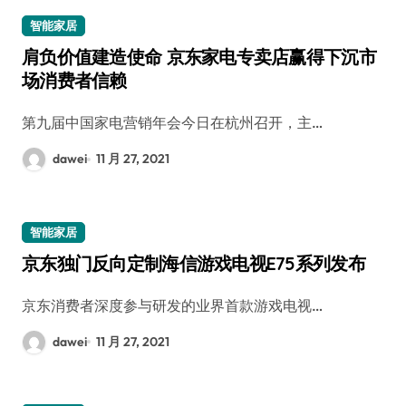
智能家居
肩负价值建造使命 京东家电专卖店赢得下沉市
场消费者信赖
第九届中国家电营销年会今日在杭州召开，主…
dawei
11 月 27, 2021
智能家居
京东独门反向定制海信游戏电视E75系列发布
京东消费者深度参与研发的业界首款游戏电视…
dawei
11 月 27, 2021