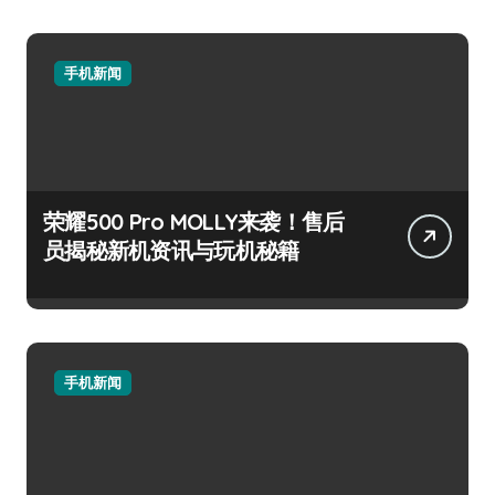
手机新闻
荣耀500 Pro MOLLY来袭！售后
员揭秘新机资讯与玩机秘籍
手机新闻