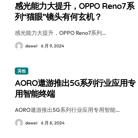
感光能力大提升，OPPO Reno7系
列“猫眼”镜头有何玄机？
感光能力大提升，OPPO Reno7系列…
dawei
6 月 9, 2024
其他
AORO遨游推出5G系列行业应用专
用智能终端
AORO遨游推出5G系列行业应用专用智能…
dawei
6 月 8, 2024