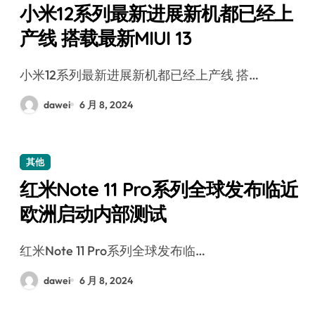
小米12系列最新进展新机都已经上
产线 搭载最新MIUI 13
小米12系列最新进展新机都已经上产线 搭…
dawei
6 月 8, 2024
其他
红米Note 11 Pro系列全球发布临近
欧洲启动内部测试
红米Note 11 Pro系列全球发布临…
dawei
6 月 8, 2024