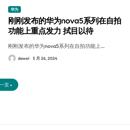
华为
刚刚发布的华为nova5系列在自拍
功能上重点发力 拭目以待
刚刚发布的华为nova5系列在自拍功能上…
dawei
5 月 26, 2024
一页 »