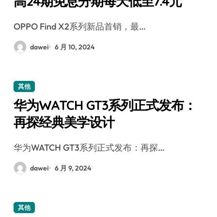
高24期免息分期每天低至7.4元
OPPO Find X2系列新品首销，最…
dawei
6 月 10, 2024
其他
华为WATCH GT3系列正式发布：
再探经典美学设计
华为WATCH GT3系列正式发布：再探…
dawei
6 月 9, 2024
其他