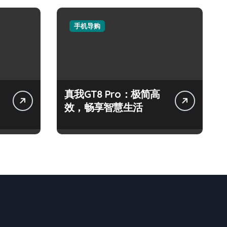
手机导购
真我GT8 Pro：极简高
效，畅享智慧生活