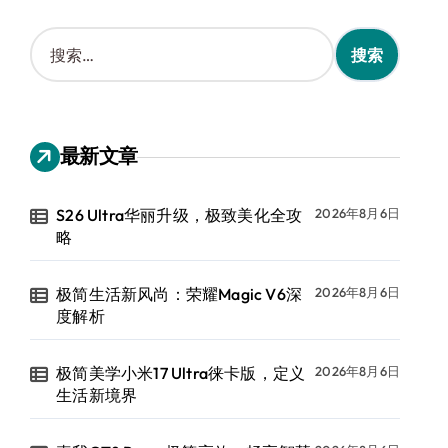
搜
索
：
最新文章
S26 Ultra华丽升级，极致美化全攻
2026年8月6日
略
极简生活新风尚：荣耀Magic V6深
2026年8月6日
度解析
极简美学小米17 Ultra徕卡版，定义
2026年8月6日
生活新境界