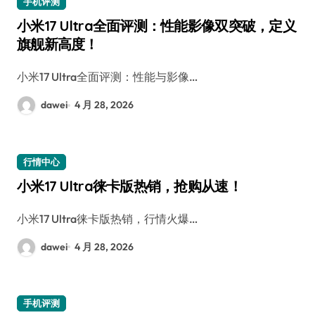
手机评测
小米17 Ultra全面评测：性能影像双突破，定义
旗舰新高度！
小米17 Ultra全面评测：性能与影像…
dawei
4 月 28, 2026
行情中心
小米17 Ultra徕卡版热销，抢购从速！
小米17 Ultra徕卡版热销，行情火爆…
dawei
4 月 28, 2026
手机评测