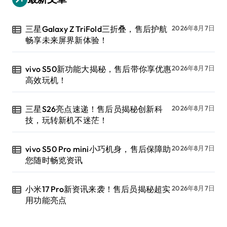
三星Galaxy Z TriFold三折叠，售后护航
2026年8月7日
畅享未来屏界新体验！
vivo S50新功能大揭秘，售后带你享优惠
2026年8月7日
高效玩机！
三星S26亮点速递！售后员揭秘创新科
2026年8月7日
技，玩转新机不迷茫！
vivo S50 Pro mini小巧机身，售后保障助
2026年8月7日
您随时畅览资讯
小米17 Pro新资讯来袭！售后员揭秘超实
2026年8月7日
用功能亮点