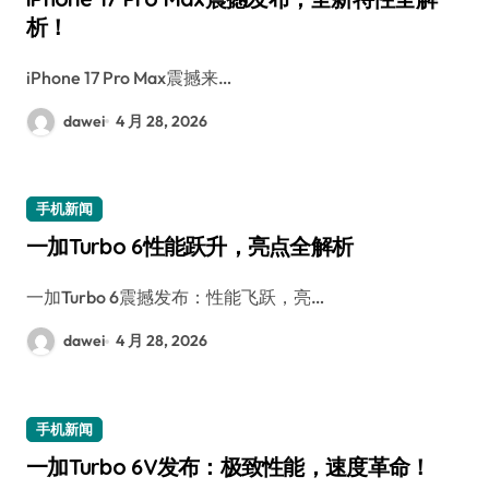
析！
iPhone 17 Pro Max震撼来…
dawei
4 月 28, 2026
手机新闻
一加Turbo 6性能跃升，亮点全解析
一加Turbo 6震撼发布：性能飞跃，亮…
dawei
4 月 28, 2026
手机新闻
一加Turbo 6V发布：极致性能，速度革命！