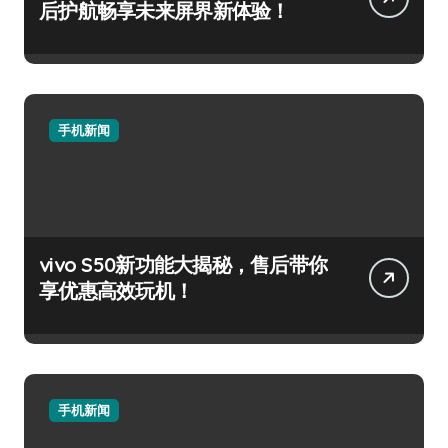
后护航畅享未来屏界新体验！
手机新闻
vivo S50新功能大揭秘，售后带你
享优惠高效玩机！
手机新闻