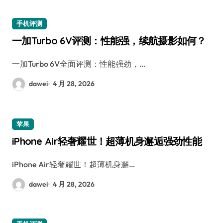
手机评测
一加Turbo 6V评测：性能强，续航摄影如何？
一加Turbo 6V全面评测：性能强劲，…
dawei
4 月 28, 2026
苹果
iPhone Air轻奢耀世！超薄机身邂逅强劲性能
iPhone Air轻奢耀世！超薄机身邂…
dawei
4 月 28, 2026