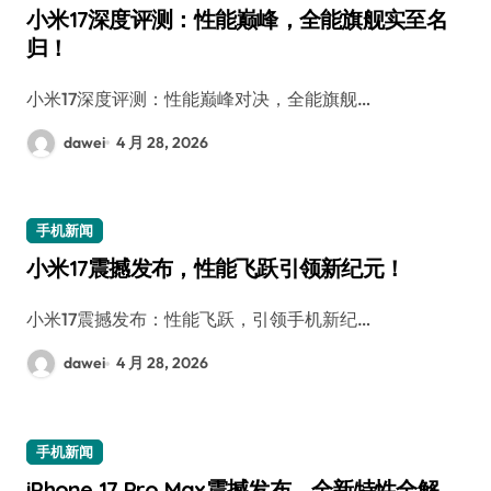
小米17深度评测：性能巅峰，全能旗舰实至名
归！
小米17深度评测：性能巅峰对决，全能旗舰…
dawei
4 月 28, 2026
手机新闻
小米17震撼发布，性能飞跃引领新纪元！
小米17震撼发布：性能飞跃，引领手机新纪…
dawei
4 月 28, 2026
手机新闻
iPhone 17 Pro Max震撼发布，全新特性全解