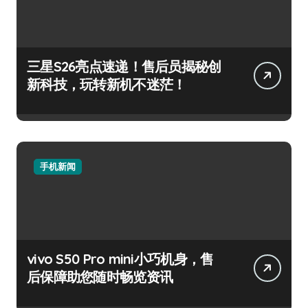
三星S26亮点速递！售后员揭秘创
新科技，玩转新机不迷茫！
手机新闻
vivo S50 Pro mini小巧机身，售
后保障助您随时畅览资讯