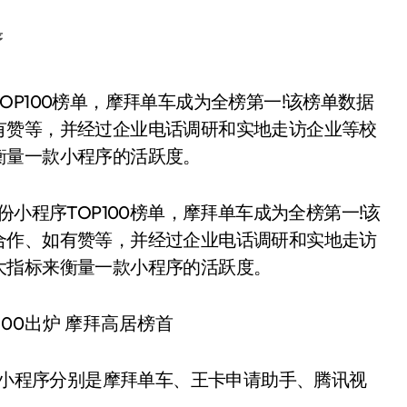
序
有赞等，并经过企业电话调研和实地走访企业等校
衡量一款小程序的活跃度。
份小程序TOP100榜单，摩拜单车成为全榜第一!该
合作、如有赞等，并经过企业电话调研和实地走访
大指标来衡量一款小程序的活跃度。
5名小程序分别是摩拜单车、王卡申请助手、腾讯视