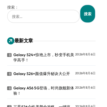
搜索：
最新文章
Galaxy S24+惊艳上市，秒变手机美
2026年8月6日
学高手！
Galaxy S26+颜值爆升秘诀大公开
2026年8月6日
Galaxy A56 5G登场，时尚旗舰新体
2026年8月6日
验！
三星S26个性美颜全攻略，一键搞
2026年8月6日