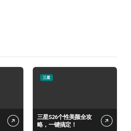
三星
三星S26个性美颜全攻
略，一键搞定！