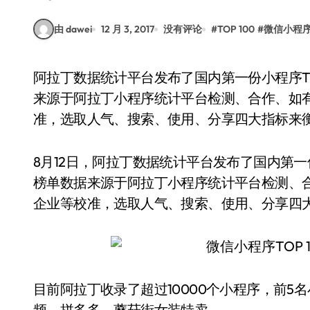
由 dawei
12 月 3, 2017
没有评论
#
TOP 100
#
微信小程
阿拉丁数据统计平台发布了国内第一份小程序TOP100榜单，摩拜单车成为全榜第一!该榜单数据
来源于阿拉丁小程序统计平台检测、合作、如
准，选取人气、搜索、使用、分享四大指标来
8月12日，阿拉丁数据统计平台发布了国内第一
榜单数据来源于阿拉丁小程序统计平台检测、
企业等校准，选取人气、搜索、使用、分享四
目前阿拉丁收录了超过10000个小程序，前
频、拼多多、蘑菇街女装特卖。