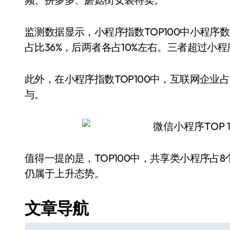
监测数据显示，小程序指数TOP100中小程
占比36%，后两者各占10%左右。三者超过小
此外，在小程序指数TOP100中，互联网企业占比
与。
值得一提的是，TOP100中，共享类小程序占8
仍属于上升态势。
文章导航