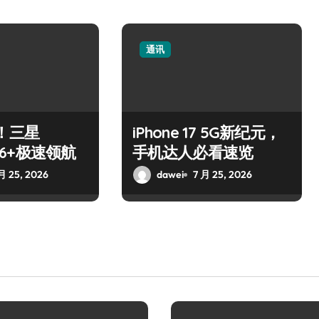
通讯
！三星
iPhone 17 5G新纪元，
S26+极速领航
手机达人必看速览
月 25, 2026
dawei
7 月 25, 2026