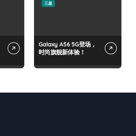
三星
Galaxy A56 5G登场，
时尚旗舰新体验！