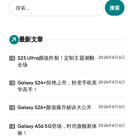
搜
索
：
最新文章
S25 Ultra颜值炸裂！定制主题潮翻
2026年8月6日
全场
Galaxy S24+惊艳上市，秒变手机美
2026年8月6日
学高手！
Galaxy S26+颜值爆升秘诀大公开
2026年8月6日
Galaxy A56 5G登场，时尚旗舰新体
2026年8月6日
验！