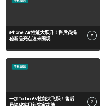
手机新闻
iPhone Air性能大跃升！售后员揭
秘新品亮点速来围观
手机新闻
一加Turbo 6V性能大飞跃！售后
员揭秘实用新管家功能