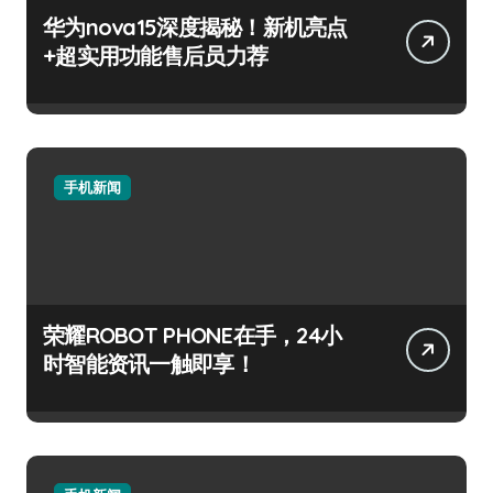
华为nova15深度揭秘！新机亮点
+超实用功能售后员力荐
手机新闻
荣耀ROBOT PHONE在手，24小
时智能资讯一触即享！