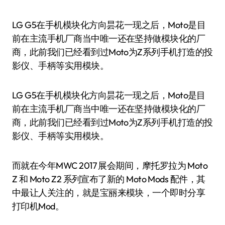
LG G5在手机模块化方向昙花一现之后，Moto是目
前在主流手机厂商当中唯一还在坚持做模块化的厂
商，此前我们已经看到过Moto为Z系列手机打造的投
影仪、手柄等实用模块。
LG G5在手机模块化方向昙花一现之后，Moto是目
前在主流手机厂商当中唯一还在坚持做模块化的厂
商，此前我们已经看到过Moto为Z系列手机打造的投
影仪、手柄等实用模块。
而就在今年MWC 2017 展会期间，摩托罗拉为 Moto
Z 和 Moto Z2 系列宣布了新的 Moto Mods 配件，其
中最让人关注的，就是宝丽来模块，一个即时分享
打印机Mod。