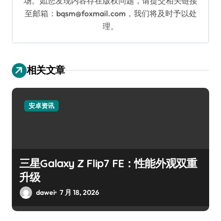
场。如您发现内容存在版权问题，请提交相关链接
至邮箱：bqsm@foxmail.com，我们将及时予以处
理。
相关文章
安卓资讯
三星Galaxy Z Flip7 FE：性能外观双重
升级
dawei
7 月 18, 2026