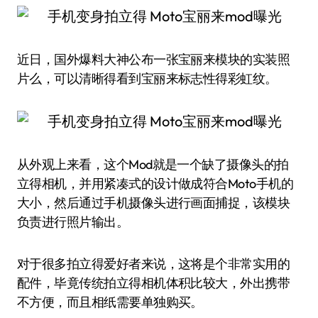
近日，国外爆料大神公布一张宝丽来模块的实装照
片么，可以清晰得看到宝丽来标志性得彩虹纹。
从外观上来看，这个Mod就是一个缺了摄像头的拍
立得相机，并用紧凑式的设计做成符合Moto手机的
大小，然后通过手机摄像头进行画面捕捉，该模块
负责进行照片输出。
对于很多拍立得爱好者来说，这将是个非常实用的
配件，毕竟传统拍立得相机体积比较大，外出携带
不方便，而且相纸需要单独购买。