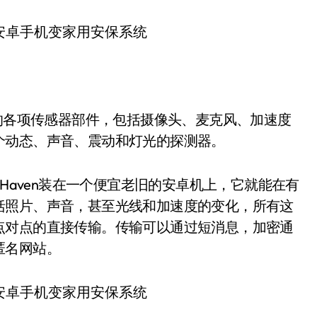
含的各项传感器部件，包括摄像头、麦克风、加速度
个动态、声音、震动和灯光的探测器。
绍，将Haven装在一个便宜老旧的安卓机上，它就能在有
括照片、声音，甚至光线和加速度的变化，所有这
点对点的直接传输。传输可以通过短消息，加密通
的匿名网站。