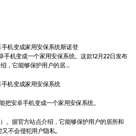
能把安卓手机变成一个家用安保系统。这款12月22日发布
点介绍，它能够保护用户的居…
卓手机变成家用安保系统
APP，能把安卓手机变成一个家用安保系统。
避风港）。据官方站点介绍，它能够保护用户的居所和
时又不会侵犯用户隐私。