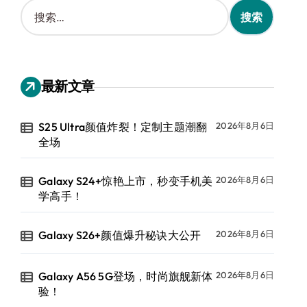
搜
索
：
最新文章
S25 Ultra颜值炸裂！定制主题潮翻
2026年8月6日
全场
Galaxy S24+惊艳上市，秒变手机美
2026年8月6日
学高手！
Galaxy S26+颜值爆升秘诀大公开
2026年8月6日
Galaxy A56 5G登场，时尚旗舰新体
2026年8月6日
验！