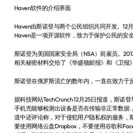
Haven软件的介绍界面
Haven由斯诺登与两个公民组织共同开发。12月
Haven是一项开源软件，致力于保护公民的
斯诺登为美国国家安全局（NSA）前雇员。20
相关秘密材料交给了《华盛顿邮报》和《卫报
斯诺登在俄罗斯流亡的数年内，一直在致力于
据科技网站TechCrunch 12月25日报道，斯诺
手机壳能够检测出设备是否在传输非正常数据，将
道中还评论称，对于侵犯用户隐私权的服务，
要使用网络云盘Dropbox，不要使用谷歌和Fac