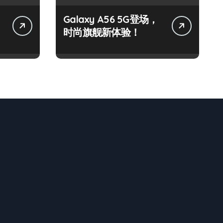
Galaxy A56 5G登场，
时尚旗舰新体验！