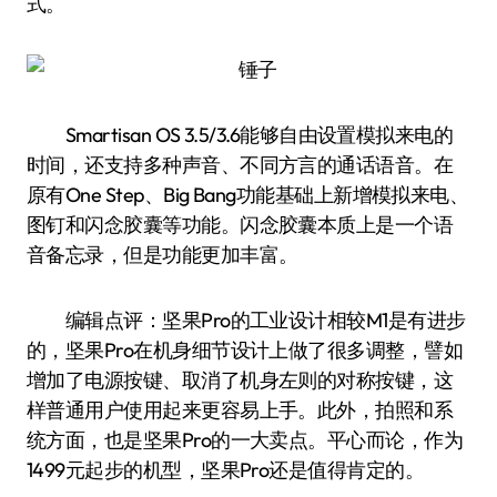
式。
Smartisan OS 3.5/3.6能够自由设置模拟来电的
时间，还支持多种声音、不同方言的通话语音。在
原有One Step、Big Bang功能基础上新增模拟来电、
图钉和闪念胶囊等功能。闪念胶囊本质上是一个语
音备忘录，但是功能更加丰富。
编辑点评：坚果Pro的工业设计相较M1是有进步
的，坚果Pro在机身细节设计上做了很多调整，譬如
增加了电源按键、取消了机身左则的对称按键，这
样普通用户使用起来更容易上手。此外，拍照和系
统方面，也是坚果Pro的一大卖点。平心而论，作为
1499元起步的机型，坚果Pro还是值得肯定的。