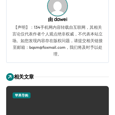
由
dawei
【声明】：134手机网内容转载自互联网，其相关
言论仅代表作者个人观点绝非权威，不代表本站立
场。如您发现内容存在版权问题，请提交相关链接
至邮箱：bqsm@foxmail.com，我们将及时予以处
理。
相关文章
苹果导购