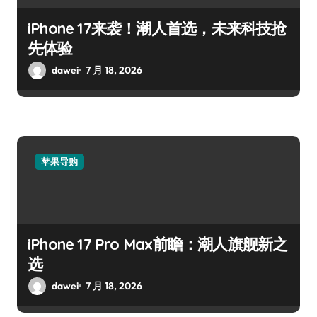
iPhone 17来袭！潮人首选，未来科技抢
先体验
dawei
7 月 18, 2026
苹果导购
iPhone 17 Pro Max前瞻：潮人旗舰新之
选
dawei
7 月 18, 2026