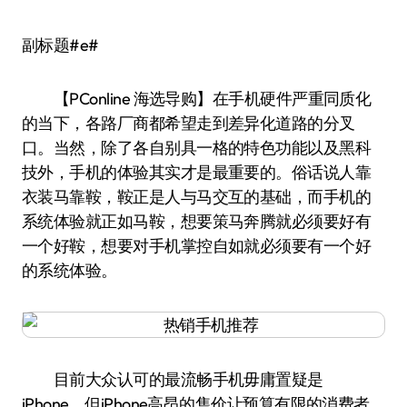
副标题#e#
【PConline 海选导购】在手机硬件严重同质化
的当下，各路厂商都希望走到差异化道路的分叉
口。当然，除了各自别具一格的特色功能以及黑科
技外，手机的体验其实才是最重要的。俗话说人靠
衣装马靠鞍，鞍正是人与马交互的基础，而手机的
系统体验就正如马鞍，想要策马奔腾就必须要好有
一个好鞍，想要对手机掌控自如就必须要有一个好
的系统体验。
目前大众认可的最流畅手机毋庸置疑是
iPhone，但iPhone高昂的售价让预算有限的消费者