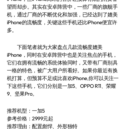
望而却步。其实在安卓阵营中，一些厂商的旗舰手
机，通过厂商的不断优化和加强，已经达到了媲美
iPhone的流畅度，关键这些手机还比iPhone便宜许
多。
下面笔者就为大家盘点几款流畅度媲美
iPhone，同时在安卓阵营中也是关注焦点的手机，
它们在拥有流畅的系统体验同时，又带有厂商别具
一格的特色，被广大用户所看好。如果你最近有换
机打算，但预算不足或比喜欢iPhone,你可以关注一
下这些手机，它们分别是一加5、OPPO R11、荣耀
9、坚果Pro。
推荐机型：一加5
参考价格：2999元起
推荐理由：配置彪悍、外形独特