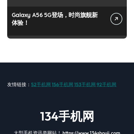
Galaxy A56 5G登场，时尚旗舰新
体验！
友情链接：
52手机网
156手机网
153手机网
92手机网
134手机网
大型手机资讯类网站！ https://www.134shouji.com