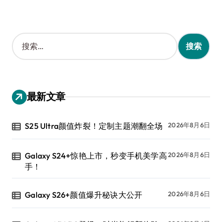
搜
索
：
最新文章
S25 Ultra颜值炸裂！定制主题潮翻全场
2026年8月6日
Galaxy S24+惊艳上市，秒变手机美学高
2026年8月6日
手！
Galaxy S26+颜值爆升秘诀大公开
2026年8月6日