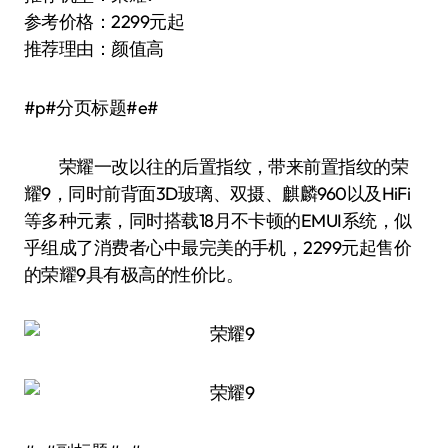
参考价格：2299元起
推荐理由：颜值高
#p#分页标题#e#
荣耀一改以往的后置指纹，带来前置指纹的荣
耀9，同时前背面3D玻璃、双摄、麒麟960以及HiFi
等多种元素，同时搭载18月不卡顿的EMUI系统，似
乎组成了消费者心中最完美的手机，2299元起售价
的荣耀9具有极高的性价比。