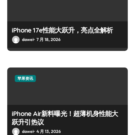
iPhone 17e性能大跃升，亮点全解析
dawei
7 月 18, 2026
苹果资讯
iPhone Air新料曝光！超薄机身性能大
跃升引热议
dawei
4 月 13, 2026