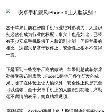
鉴于苹果目前在智能手机行业绝对影响力，人脸识
别必然会成为行业的标配，事实上也是如此，已经
有不少安卓手机提供了人脸识别功能，但跟苹果的
相比，这都只是基于软件上，安全性上根本不值得
一提。
正是看到一些竞争厂商的做法，苹果副总裁菲尔·席
勒接受采访时表示，Face ID是他们多年研发的成
果，除了在体验上让人愉悦外，安全性上也是完全
可以信赖，至于安卓手机上的人脸识别功能，席勒
毫不留情的表示，简直糟糕透顶。
席勒强调，Android手机上的人脸识别功能跟iPhone