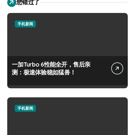
您错过了
手机新闻
一加Turbo 6性能全开，售后亲
测：极速体验稳如猛兽！
手机新闻