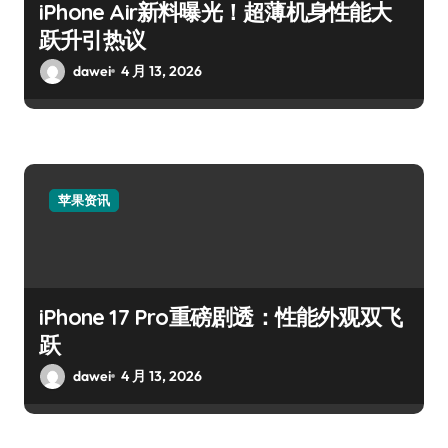
iPhone Air新料曝光！超薄机身性能大
跃升引热议
dawei
4 月 13, 2026
苹果资讯
iPhone 17 Pro重磅剧透：性能外观双飞
跃
dawei
4 月 13, 2026