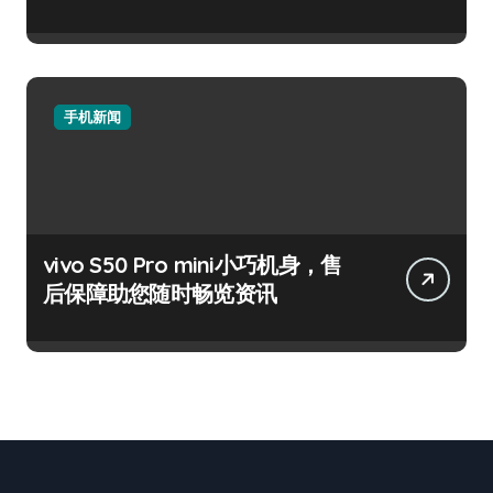
手机新闻
vivo S50 Pro mini小巧机身，售
后保障助您随时畅览资讯