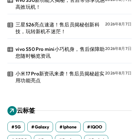
高效玩机！
三星S26亮点速递！售后员揭秘创新科
2026年8月7日
技，玩转新机不迷茫！
vivo S50 Pro mini小巧机身，售后保障助
2026年8月7日
您随时畅览资讯
小米17 Pro新资讯来袭！售后员揭秘超实
2026年8月7日
用功能亮点
云标签
5G
Galaxy
Iphone
IQOO