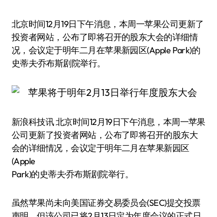
北京时间12月19日下午消息，本周一苹果公司更新了
投资者网站，公布了即将召开的股东大会的详细情
况，会议定于明年二月在苹果新园区(Apple Park)的
史蒂夫·乔布斯剧院举行。
新浪科技讯 北京时间12月19日下午消息，本周一苹果
公司更新了投资者网站，公布了即将召开的股东大
会的详细情况，会议定于明年二月在苹果新园区
(Apple
Park)的史蒂夫·乔布斯剧院举行。
虽然苹果尚未向美国证券交易委员会(SEC)提交投票
声明，但该公司已将2月13日定为年度会议的正式日