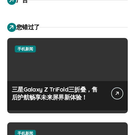
您错过了
手机新闻
三星Galaxy Z TriFold三折叠，售
后护航畅享未来屏界新体验！
手机新闻