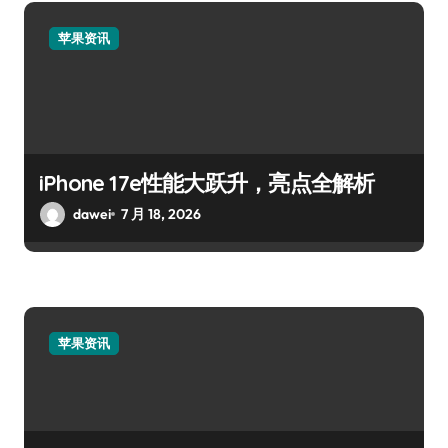
苹果资讯
iPhone 17e性能大跃升，亮点全解析
dawei
7 月 18, 2026
苹果资讯