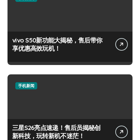
vivo S50新功能大揭秘，售后带你
享优惠高效玩机！
手机新闻
三星S26亮点速递！售后员揭秘创
新科技，玩转新机不迷茫！