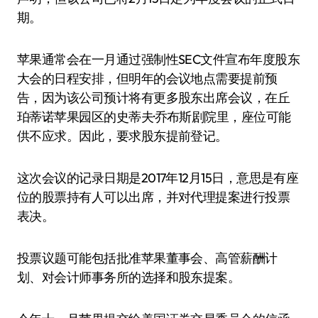
期。
苹果通常会在一月通过强制性SEC文件宣布年度股东
大会的日程安排，但明年的会议地点需要提前预
告，因为该公司预计将有更多股东出席会议，在丘
珀蒂诺苹果园区的史蒂夫·乔布斯剧院里，座位可能
供不应求。因此，要求股东提前登记。
这次会议的记录日期是2017年12月15日，意思是有座
位的股票持有人可以出席，并对代理提案进行投票
表决。
投票议题可能包括批准苹果董事会、高管薪酬计
划、对会计师事务所的选择和股东提案。