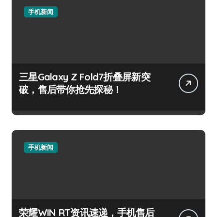
手机新闻
三星Galaxy Z Fold7折叠屏新突
破，售后带你抢先探秘！
手机新闻
荣耀WIN RT资讯速递，手机售后