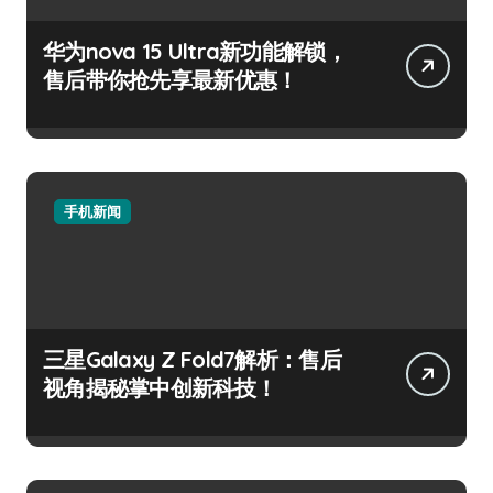
华为nova 15 Ultra新功能解锁，
售后带你抢先享最新优惠！
手机新闻
三星Galaxy Z Fold7解析：售后
视角揭秘掌中创新科技！