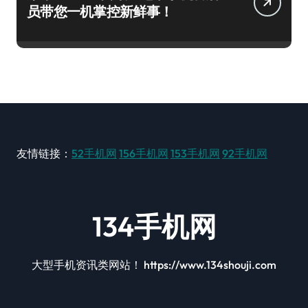
员带您一机掌控新鲜事！
友情链接：
52手机网
156手机网
153手机网
92手机网
134手机网
大型手机资讯类网站！ https://www.134shouji.com