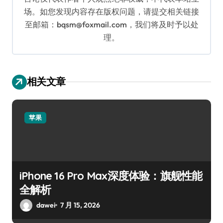
场。如您发现内容存在版权问题，请提交相关链接
至邮箱：bqsm@foxmail.com，我们将及时予以处
理。
相关文章
苹果
iPhone 16 Pro Max深度体验：旗舰性能
全解析
dawei
7 月 15, 2026