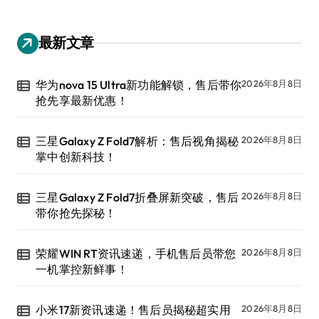
最新文章
华为nova 15 Ultra新功能解锁，售后带你
2026年8月8日
抢先享最新优惠！
三星Galaxy Z Fold7解析：售后视角揭秘
2026年8月8日
掌中创新科技！
三星Galaxy Z Fold7折叠屏新突破，售后
2026年8月8日
带你抢先探秘！
荣耀WIN RT资讯速递，手机售后员带您
2026年8月8日
一机掌控新鲜事！
小米17新资讯速递！售后员揭秘超实用
2026年8月8日