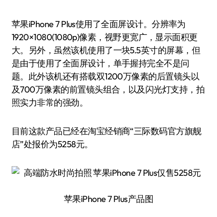
苹果iPhone 7 Plus使用了全面屏设计。分辨率为
1920×1080(1080p)像素，视野更宽广，显示面积更
大。另外，虽然该机使用了一块5.5英寸的屏幕，但
是由于使用了全面屏设计，单手握持完全不是问
题。此外该机还有搭载双1200万像素的后置镜头以
及700万像素的前置镜头组合，以及闪光灯支持，拍
照实力非常的强劲。
目前这款产品已经在淘宝经销商“三际数码官方旗舰
店”处报价为5258元。
苹果iPhone 7 Plus产品图