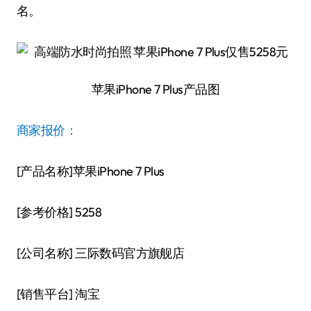
名。
苹果iPhone 7 Plus产品图
商家报价：
[产品名称]苹果iPhone 7 Plus
[参考价格] 5258
[公司名称] 三际数码官方旗舰店
[销售平台] 淘宝