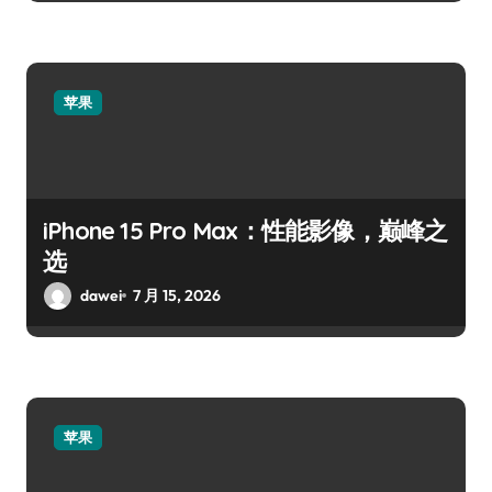
苹果
iPhone 15 Pro Max：性能影像，巅峰之
选
dawei
7 月 15, 2026
苹果