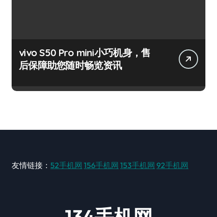
vivo S50 Pro mini小巧机身，售
后保障助您随时畅览资讯
友情链接：
52手机网
156手机网
153手机网
92手机网
134手机网