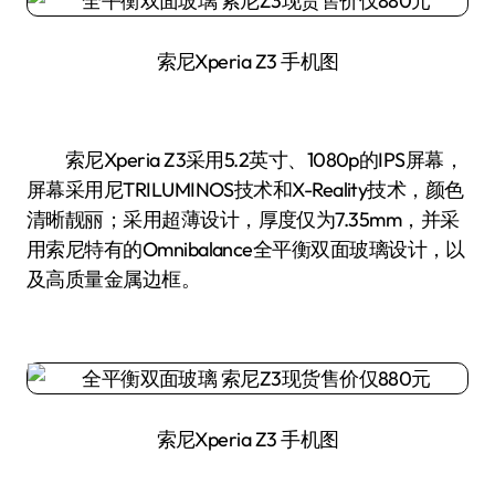
索尼Xperia Z3 手机图
索尼Xperia Z3采用5.2英寸、1080p的IPS屏幕，
屏幕采用尼TRILUMINOS技术和X-Reality技术，颜色
清晰靓丽；采用超薄设计，厚度仅为7.35mm，并采
用索尼特有的Omnibalance全平衡双面玻璃设计，以
及高质量金属边框。
索尼Xperia Z3 手机图