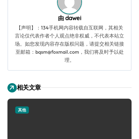
由
dawei
【声明】：134手机网内容转载自互联网，其相关
言论仅代表作者个人观点绝非权威，不代表本站立
场。如您发现内容存在版权问题，请提交相关链接
至邮箱：bqsm@foxmail.com，我们将及时予以处
理。
相关文章
其他