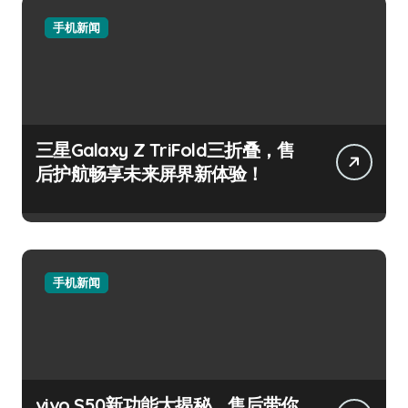
手机新闻
三星Galaxy Z TriFold三折叠，售
后护航畅享未来屏界新体验！
手机新闻
vivo S50新功能大揭秘，售后带你