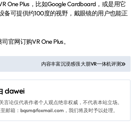
 Plus，比如Google Cardboard，或是用它
这款设备可提供约100度的视野，戴眼镜的用户也能正
订购VR One Plus。
内容丰富沉浸感强 大朋VR一体机评测
由
dawei
相关言论仅代表作者个人观点绝非权威，不代表本站立场。
：bqsm@foxmail.com，我们将及时予以处理。