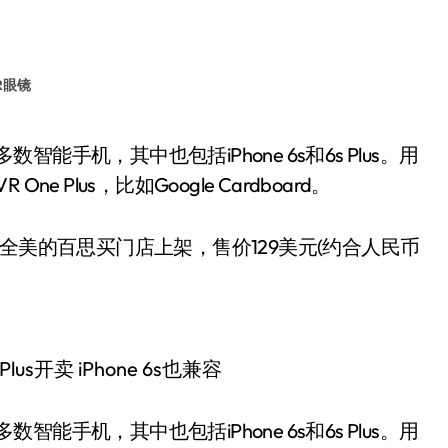
R眼镜
Plus，比如Google Cardboard。
现已在全美的百思买门店上架，售价129美元(约合人民币
智能手机，其中也包括iPhone 6s和6s Plus。用