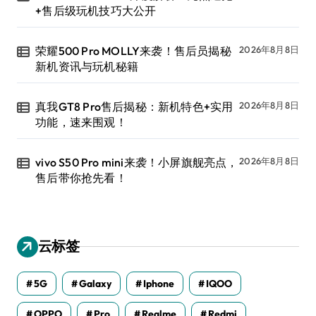
+售后级玩机技巧大公开
荣耀500 Pro MOLLY来袭！售后员揭秘
2026年8月8日
新机资讯与玩机秘籍
真我GT8 Pro售后揭秘：新机特色+实用
2026年8月8日
功能，速来围观！
vivo S50 Pro mini来袭！小屏旗舰亮点，
2026年8月8日
售后带你抢先看！
云标签
5G
Galaxy
Iphone
IQOO
OPPO
Pro
Realme
Redmi