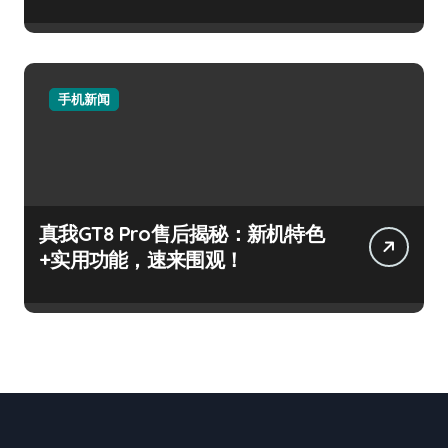
手机新闻
真我GT8 Pro售后揭秘：新机特色
+实用功能，速来围观！