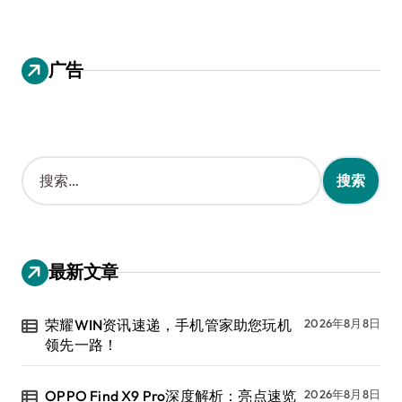
广告
搜
索
：
最新文章
荣耀WIN资讯速递，手机管家助您玩机
2026年8月8日
领先一路！
OPPO Find X9 Pro深度解析：亮点速览
2026年8月8日