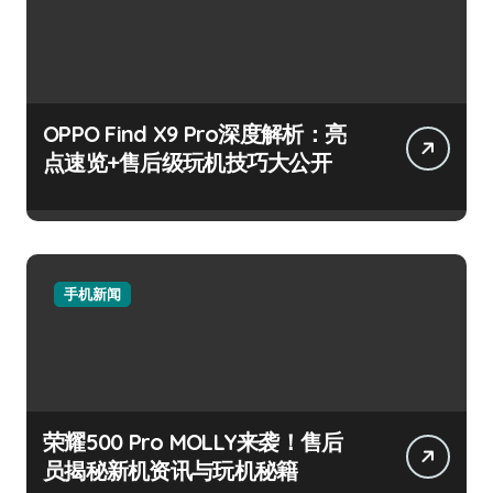
OPPO Find X9 Pro深度解析：亮
点速览+售后级玩机技巧大公开
手机新闻
荣耀500 Pro MOLLY来袭！售后
员揭秘新机资讯与玩机秘籍