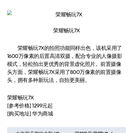
荣耀畅玩7X
荣耀畅玩7X的拍照功能同样出色，该机采用了
1600万像素的后置高清双摄，配合专业的人像摄影
模式，轻松拍出更优秀的背景虚化照片。前置摄像
头方面，荣耀畅玩7X采用了800万像素的前置摄像
头，拥有多种新玩法，自拍更美丽。
荣耀畅玩7X
[参考价格] 1299元起
[购买地址] 华为商城
文