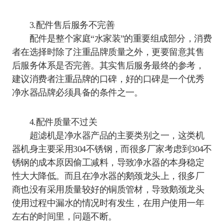
3.配件售后服务不完善
配件是整个家庭“水家装”的重要组成部分，消费
者在选择时除了注重品牌质量之外，更要留意其售
后服务体系是否完善。其实售后服务最终的参考，
建议消费者注重品牌的口碑，好的口碑是一个优秀
净水器品牌必须具备的条件之一。
4.配件质量不过关
超滤机是净水器产品的主要类别之一，这类机
器机身主要采用304不锈钢，而很多厂家考虑到304不
锈钢的成本原因偷工减料，导致净水器的本身稳定
性大大降低。而且在净水器的鹅颈龙头上，很多厂
商也没有采用质量较好的铜质管材，导致鹅颈龙头
使用过程中漏水的情况时有发生，在用户使用一年
左右的时间里，问题不断。