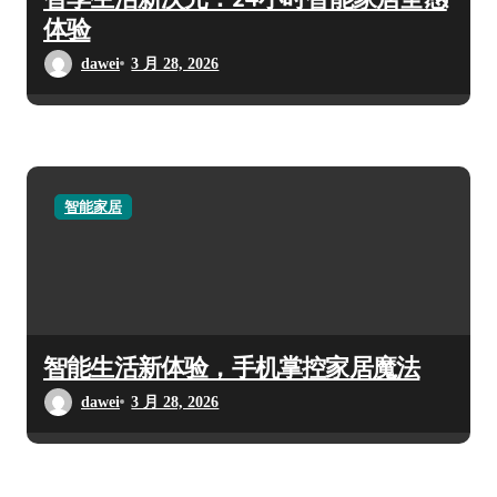
体验
dawei
3 月 28, 2026
智能家居
智能生活新体验，手机掌控家居魔法
dawei
3 月 28, 2026