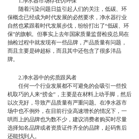
1.净水器市场存在伪环保
随着污染问题日益引起人们的关注，低碳、环
保概念已经成为时代发展的必然要求，净水器行业
自然也紧跟着时代发展步伐，纷纷打出了“低碳、环
保”的旗帜。但事实上去年国家质量监督检疫总局在
抽检过程中就发现有一些品牌，产品质量有问题，
而且主要是砷超标，而且其中还包含了很多洋品
牌。
2.净水器中的劣质跟风者
任何一个行业发展都不可避免的会吸引一些投
机取巧的人来“捞金”，主要是在材料上动手脚，然后
以次充好，导致产品质量有严重问题。在净水器市
场中也不例外，在目前行业高速增长的情况下，一
哄而上的品牌也为数不少，建议消费者购买时尽量
选择知名品牌或者资质证件齐全的品牌，起码售后
还能找到人。