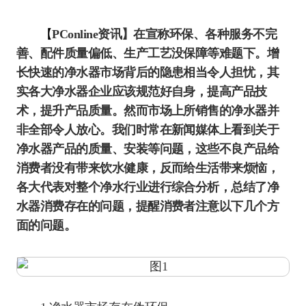
【
PConline资讯】在宣称环保、各种服务不完
善、配件质量偏低、生产工艺没保障等难题下。增
长快速的净水器市场背后的隐患相当令人担忧，其
实各大净水器企业应该规范好自身，提高产品技
术，提升产品质量。然而市场上所销售的净水器并
非全部令人放心。我们时常在新闻媒体上看到关于
净水器产品的质量、安装等问题，这些不良产品给
消费者没有带来饮水健康，反而给生活带来烦恼，
各大代表对整个净水行业进行综合分析，总结了净
水器消费存在的问题，提醒消费者注意以下几个方
面的问题。