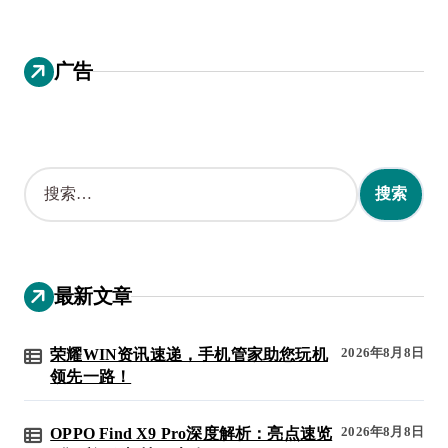
广告
搜
索
：
最新文章
2026年8月8日
荣耀WIN资讯速递，手机管家助您玩机
领先一路！
2026年8月8日
OPPO Find X9 Pro深度解析：亮点速览