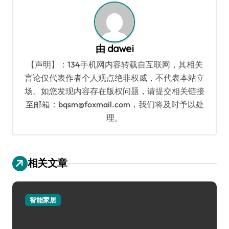
由
dawei
【声明】：134手机网内容转载自互联网，其相关
言论仅代表作者个人观点绝非权威，不代表本站立
场。如您发现内容存在版权问题，请提交相关链接
至邮箱：bqsm@foxmail.com，我们将及时予以处
理。
相关文章
智能家居