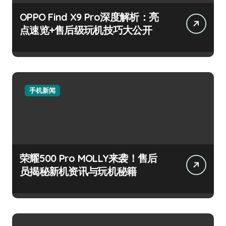
OPPO Find X9 Pro深度解析：亮
点速览+售后级玩机技巧大公开
手机新闻
荣耀500 Pro MOLLY来袭！售后
员揭秘新机资讯与玩机秘籍