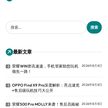
搜
索
：
最新文章
荣耀WIN资讯速递，手机管家助您玩机
2026年8月8日
领先一路！
OPPO Find X9 Pro深度解析：亮点速览
2026年8月8日
+售后级玩机技巧大公开
荣耀500 Pro MOLLY来袭！售后员揭秘
2026年8月8日