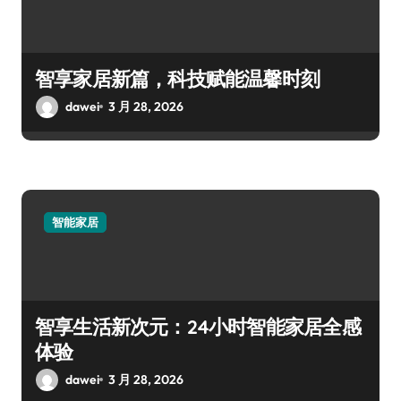
智享家居新篇，科技赋能温馨时刻
dawei
3 月 28, 2026
智能家居
智享生活新次元：24小时智能家居全感
体验
dawei
3 月 28, 2026