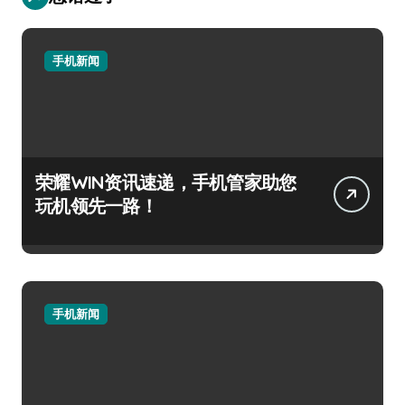
手机新闻
荣耀WIN资讯速递，手机管家助您
玩机领先一路！
手机新闻