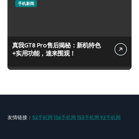
手机新闻
真我GT8 Pro售后揭秘：新机特色
+实用功能，速来围观！
友情链接：
52手机网
156手机网
153手机网
92手机网