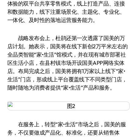
体验的双平台共享零售模式，线上打造产品、连接
和数据能力，线下注重场景化、主题化、专业化、
一体化、及时性的落地运营服务能力。
战略发布会上，杜鹃还第一次透露了国美的万
店计划。她表示，国美将在线下新创2万平米左右的
全品类智能“家•生活”馆模式，并在现有城市部署社
区生活小店，在县村镇市场开设国美APP网络实体
店。布局完成之后，国美将拥有1万家以上线下“家•
生活”门店，形成线上平台覆盖线下不同类型门店，
随时随地为消费者提供“家•生活”产品和服务。
在服务上，转型“家•生活”市场之后，国美的服
务，不仅要做成产品化、标准化，还要从销售体