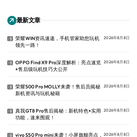
最新文章
荣耀WIN资讯速递，手机管家助您玩机
2026年8月8日
领先一路！
OPPO Find X9 Pro深度解析：亮点速览
2026年8月8日
+售后级玩机技巧大公开
荣耀500 Pro MOLLY来袭！售后员揭秘
2026年8月8日
新机资讯与玩机秘籍
真我GT8 Pro售后揭秘：新机特色+实用
2026年8月8日
功能，速来围观！
vivo S50 Pro mini来袭！小屏旗舰亮点，
2026年8月8日