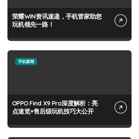
荣耀WIN资讯速递，手机管家助您
玩机领先一路！
手机新闻
OPPO Find X9 Pro深度解析：亮
点速览+售后级玩机技巧大公开