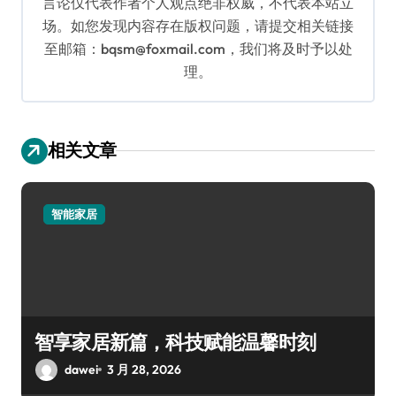
言论仅代表作者个人观点绝非权威，不代表本站立
场。如您发现内容存在版权问题，请提交相关链接
至邮箱：bqsm@foxmail.com，我们将及时予以处
理。
相关文章
智能家居
智享家居新篇，科技赋能温馨时刻
dawei
3 月 28, 2026