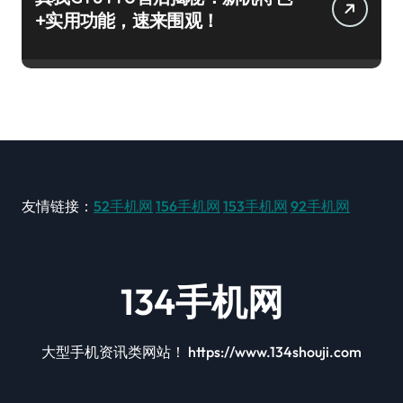
+实用功能，速来围观！
友情链接：
52手机网
156手机网
153手机网
92手机网
134手机网
大型手机资讯类网站！ https://www.134shouji.com