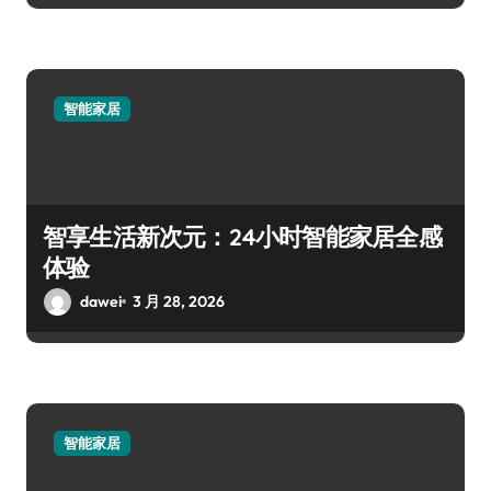
智能家居
智享生活新次元：24小时智能家居全感
体验
dawei
3 月 28, 2026
智能家居