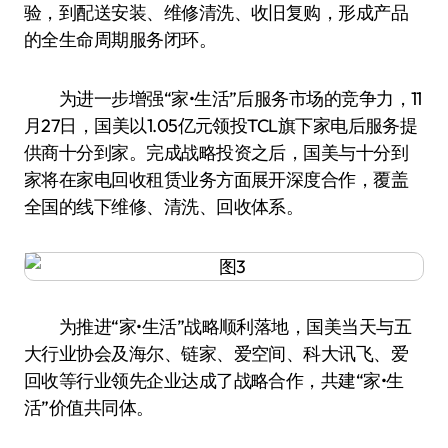
验，到配送安装、维修清洗、收旧复购，形成产品
的全生命周期服务闭环。
为进一步增强“家•生活”后服务市场的竞争力，11
月27日，国美以1.05亿元领投TCL旗下家电后服务提
供商十分到家。完成战略投资之后，国美与十分到
家将在家电回收租赁业务方面展开深度合作，覆盖
全国的线下维修、清洗、回收体系。
为推进“家•生活”战略顺利落地，国美当天与五
大行业协会及海尔、链家、爱空间、科大讯飞、爱
回收等行业领先企业达成了战略合作，共建“家•生
活”价值共同体。