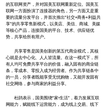
的互联网资产，并对国美互联网重新定位。国美互
联网一方面扮演了连接器的角色，另一方面又是重
要的流量分发平台，并首次推出“社交+商务+利益共
享”的共享零售新模式，以美店、美信、商城、美媒
等核心产品，连接国美的平台、技术、供应链优
势，共享给所有用户。
共享零售是国美创新的第五代商业模式，其核
心就是去中心化、人人皆流量。在这一模式下，所
有人均可免费共享平台的价值，融入固有的商业链
条，零成本、零投入成为经营者。作为共享链条中
的一员，分享者既能享受无忧购物，又能开发固有
社交网络，参与商家的利益分享。
杜鹃表示，国美围绕“家•生活”，着力发展互联
网能力，赋能线下运营能力，成为线上交易、线下