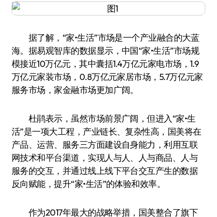
据了解，“家•生活”市场是一个产业融合的大蓝
海。据易观智库的数据显示，中国“家•生活”市场规
模接近10万亿元，其中囊括1.4万亿元家电市场，1.9
万亿元家装市场，0.8万亿元家居市场，5.7万亿元家
服务市场，家金融市场更加广阔。
杜鹃表示，虽然市场前景广阔，但进入“家•生
活”是一项大工程，产业链长、复杂性高，国美将在
产品、运营、服务三方面建设自身能力，利用互联
网技术和平台渠道，实现人与人、人与商品、人与
服务的交互，并通过线上线下平台交互产生的数据
反向赋能，提升“家•生活”的体验和效率。
作为2017年最大的战略举措，国美整合了旗下