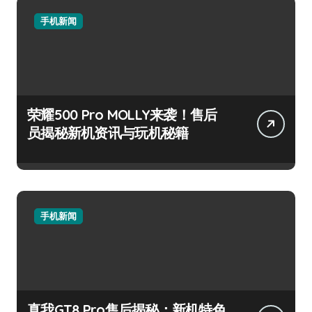
手机新闻
荣耀500 Pro MOLLY来袭！售后
员揭秘新机资讯与玩机秘籍
手机新闻
真我GT8 Pro售后揭秘：新机特色