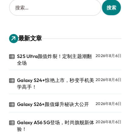
搜
索
：
最新文章
S25 Ultra颜值炸裂！定制主题潮翻
2026年8月6日
全场
Galaxy S24+惊艳上市，秒变手机美
2026年8月6日
学高手！
Galaxy S26+颜值爆升秘诀大公开
2026年8月6日
Galaxy A56 5G登场，时尚旗舰新体
2026年8月6日
验！