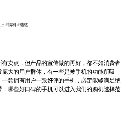
上
#
福利
#
选这
有卖点，但产品的宣传做的再好，都不如消费者
常庞大的用户群体，有一些是被手机的功能所吸
，一款拥有用户一致好评的手机，必定能够满足绝
看，哪些好口碑的手机可以进入我们的购机选择范