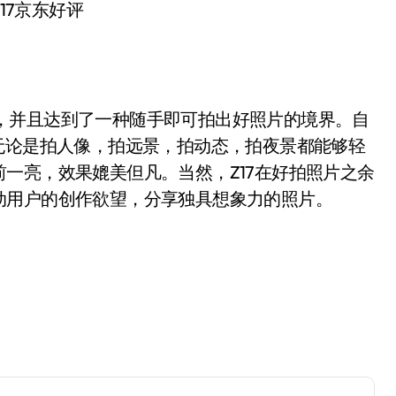
17京东好评
，并且达到了一种随手即可拍出好照片的境界。自
无论是拍人像，拍远景，拍动态，拍夜景都能够轻
一亮，效果媲美但凡。当然，Z17在好拍照片之余
动用户的创作欲望，分享独具想象力的照片。