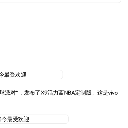
球派对“，发布了X9活力蓝NBA定制版。这是vivo