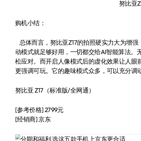
努比亚Z
购机小结：
总体而言，努比亚Z17的拍照硬实力大为增强
动模式就足够好用，一切都交给AI智能算法。
松应对。而开启人像模式后的虚化效果让人眼前
更强调可玩。它的趣味模式众多，可以充分调
努比亚 Z17（标准版/全网通）
[参考价格] 2799元
[经销商] 京东