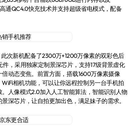
支持高通QC4.0快充技术并支持超级省电模式，配备
次新机配备了2300万+1200万像素的双彩色后
感光元件，采用独家定制景深芯片，支持17级背景虚化
倍动态变焦。前置方面，搭载1600万像素摄像
：WiFi相机功能，可以让你远程控制另一台手机拍
。人像模式2.0加入人工智能算法，智能识别人物
的景深芯片，让自拍更加出色，满足妹子的需求。