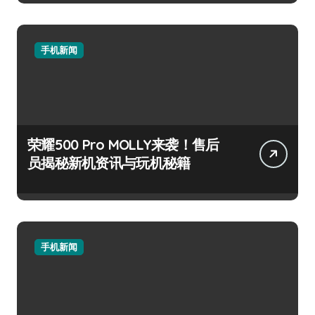
手机新闻
荣耀500 Pro MOLLY来袭！售后
员揭秘新机资讯与玩机秘籍
手机新闻