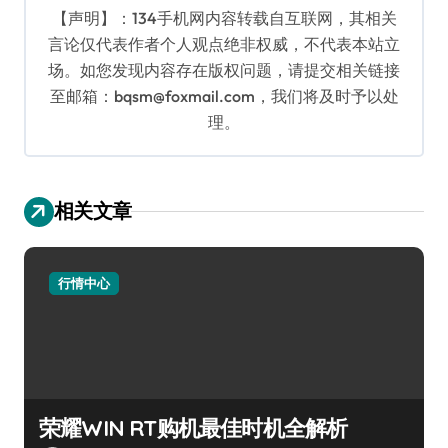
【声明】：134手机网内容转载自互联网，其相关
言论仅代表作者个人观点绝非权威，不代表本站立
场。如您发现内容存在版权问题，请提交相关链接
至邮箱：bqsm@foxmail.com，我们将及时予以处
理。
相关文章
行情中心
荣耀WIN RT购机最佳时机全解析