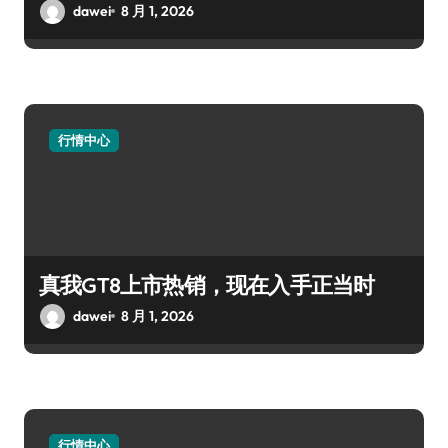
dawei
8 月 1, 2026
行情中心
真我GT8上市热销，现在入手正当时
dawei
8 月 1, 2026
行情中心