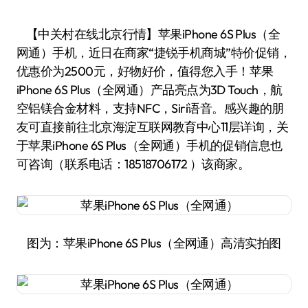
【中关村在线北京行情】苹果iPhone 6S Plus（全
网通）手机，近日在商家“捷锐手机商城”特价促销，
优惠价为2500元，好物好价，值得您入手！苹果
iPhone 6S Plus（全网通）产品亮点为3D Touch，航
空铝镁合金材料，支持NFC，Siri语音。感兴趣的朋
友可直接前往北京海淀互联网教育中心11层详询，关
于苹果iPhone 6S Plus（全网通）手机的促销信息也
可咨询（联系电话：18518706172 ）该商家。
图为：苹果iPhone 6S Plus（全网通）高清实拍图