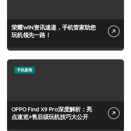
荣耀WIN资讯速递，手机管家助您
玩机领先一路！
手机新闻
OPPO Find X9 Pro深度解析：亮
点速览+售后级玩机技巧大公开