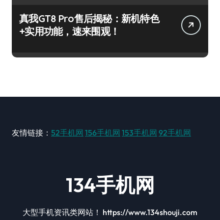
真我GT8 Pro售后揭秘：新机特色
+实用功能，速来围观！
友情链接：
52手机网
156手机网
153手机网
92手机网
134手机网
大型手机资讯类网站！ https://www.134shouji.com