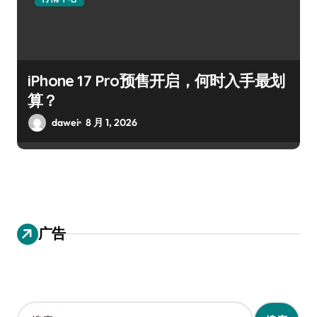
iPhone 17 Pro预售开启，何时入手最划
算？
dawei
8 月 1, 2026
广告
搜