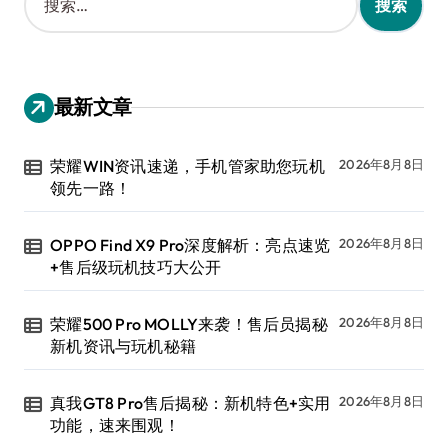
索
：
最新文章
荣耀WIN资讯速递，手机管家助您玩机
2026年8月8日
领先一路！
OPPO Find X9 Pro深度解析：亮点速览
2026年8月8日
+售后级玩机技巧大公开
荣耀500 Pro MOLLY来袭！售后员揭秘
2026年8月8日
新机资讯与玩机秘籍
真我GT8 Pro售后揭秘：新机特色+实用
2026年8月8日
功能，速来围观！