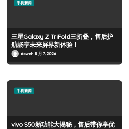
手机新闻
三星Galaxy Z TriFold三折叠，售后护
航畅享未来屏界新体验！
dawei
8 月 7, 2026
手机新闻
vivo S50新功能大揭秘，售后带你享优