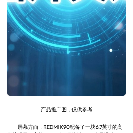
产品推广图，仅供参考
屏幕方面，REDMI K90配备了一块6.7英寸的高