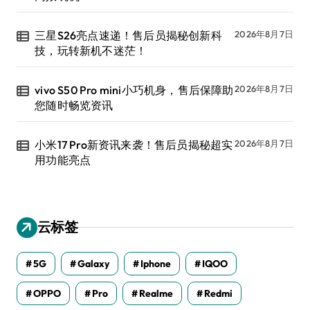
三星S26亮点速递！售后员揭秘创新科
2026年8月7日
技，玩转新机不迷茫！
vivo S50 Pro mini小巧机身，售后保障助
2026年8月7日
您随时畅览资讯
小米17 Pro新资讯来袭！售后员揭秘超实
2026年8月7日
用功能亮点
云标签
5G
Galaxy
Iphone
IQOO
OPPO
Pro
Realme
Redmi