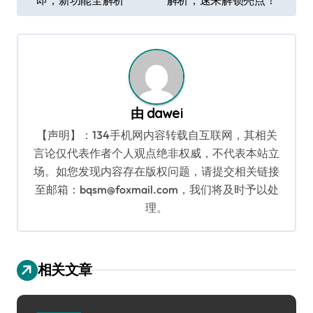
章
导
航
由
dawei
【声明】：134手机网内容转载自互联网，其相关
言论仅代表作者个人观点绝非权威，不代表本站立
场。如您发现内容存在版权问题，请提交相关链接
至邮箱：bqsm@foxmail.com，我们将及时予以处
理。
相关文章