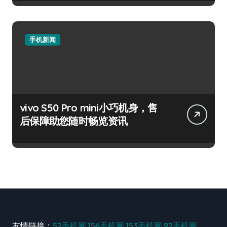
手机新闻
vivo S50 Pro mini小巧机身，售
后保障助您随时畅览资讯
友情链接：
52手机网
156手机网
153手机网
92手机网