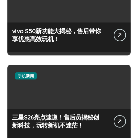
vivo S50新功能大揭秘，售后带你
享优惠高效玩机！
手机新闻
三星S26亮点速递！售后员揭秘创
新科技，玩转新机不迷茫！