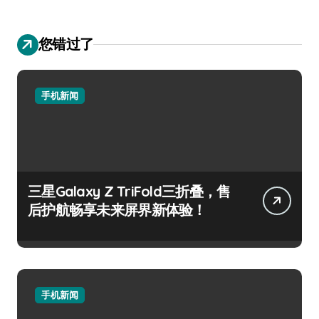
您错过了
手机新闻
三星Galaxy Z TriFold三折叠，售
后护航畅享未来屏界新体验！
手机新闻