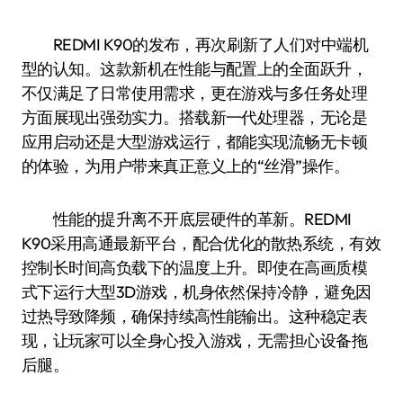
REDMI K90的发布，再次刷新了人们对中端机
型的认知。这款新机在性能与配置上的全面跃升，
不仅满足了日常使用需求，更在游戏与多任务处理
方面展现出强劲实力。搭载新一代处理器，无论是
应用启动还是大型游戏运行，都能实现流畅无卡顿
的体验，为用户带来真正意义上的“丝滑”操作。
性能的提升离不开底层硬件的革新。REDMI
K90采用高通最新平台，配合优化的散热系统，有效
控制长时间高负载下的温度上升。即使在高画质模
式下运行大型3D游戏，机身依然保持冷静，避免因
过热导致降频，确保持续高性能输出。这种稳定表
现，让玩家可以全身心投入游戏，无需担心设备拖
后腿。