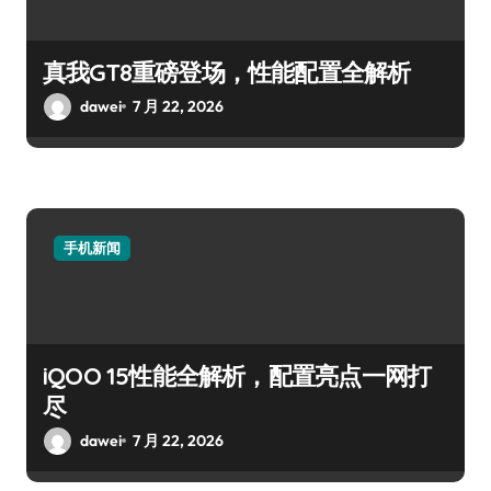
真我GT8重磅登场，性能配置全解析
dawei
7 月 22, 2026
手机新闻
iQOO 15性能全解析，配置亮点一网打
尽
dawei
7 月 22, 2026