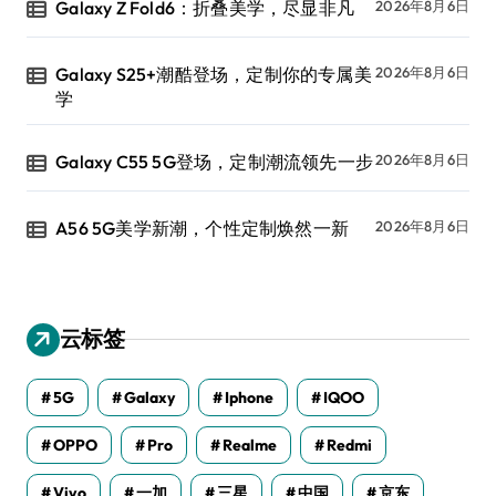
Galaxy Z Fold6：折叠美学，尽显非凡
2026年8月6日
Galaxy S25+潮酷登场，定制你的专属美
2026年8月6日
学
Galaxy C55 5G登场，定制潮流领先一步
2026年8月6日
A56 5G美学新潮，个性定制焕然一新
2026年8月6日
云标签
5G
Galaxy
Iphone
IQOO
OPPO
Pro
Realme
Redmi
Vivo
一加
三星
中国
京东