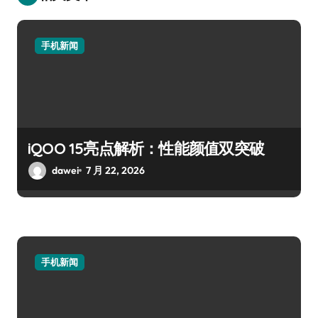
手机新闻
iQOO 15亮点解析：性能颜值双突破
dawei
7 月 22, 2026
手机新闻