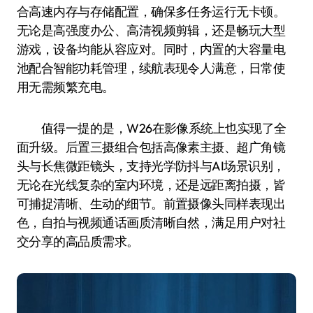
合高速内存与存储配置，确保多任务运行无卡顿。
无论是高强度办公、高清视频剪辑，还是畅玩大型
游戏，设备均能从容应对。同时，内置的大容量电
池配合智能功耗管理，续航表现令人满意，日常使
用无需频繁充电。
值得一提的是，W26在影像系统上也实现了全
面升级。后置三摄组合包括高像素主摄、超广角镜
头与长焦微距镜头，支持光学防抖与AI场景识别，
无论在光线复杂的室内环境，还是远距离拍摄，皆
可捕捉清晰、生动的细节。前置摄像头同样表现出
色，自拍与视频通话画质清晰自然，满足用户对社
交分享的高品质需求。