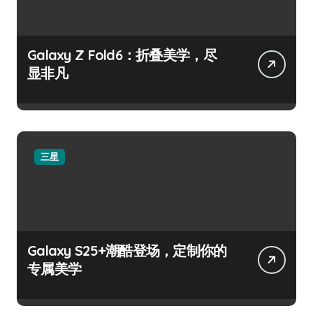
Galaxy Z Fold6：折叠美学，尽
显非凡
三星
Galaxy S25+潮酷登场，定制你的
专属美学