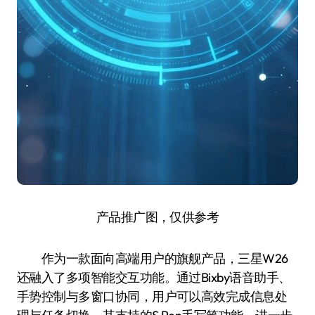
产品推广图，仅供参考
作为一款面向高端用户的旗舰产品，三星W26
还融入了多项智能交互功能。通过Bixby语音助手、
手势控制与多窗口协同，用户可以高效完成信息处