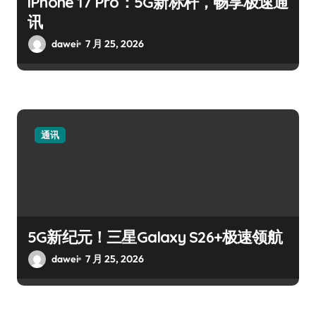
iPhone 17 Pro：5G新标杆，畅享极速通
讯
dawei
7 月 25, 2026
通讯
5G新纪元！三星Galaxy S26+极速领航
dawei
7 月 25, 2026