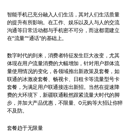
智能手机已充分融入人们生活，其对人们生活质量
的提升有所影响。在工作、娱乐以及人与人的交流
沟通等日常活动都与手机密不可分，而这都需建立
在“流量”“通话”的基础上。
数字时代的到来，消费者特征发生巨大改变，尤其
体现在用户流量消费的大幅增加，针对用户群体流
量使用情况的变化，各领域推出新政策及套餐，如
联通的冰激凌套餐、畅视卡、日租卡等流量型号卡
套餐，为满足用户联通接连出新招。当然在提速降
费的大环境下，新疆联通毅然跟紧流量大时代的脚
步，并加大产品优惠，不限量、0元购等大招让你猝
不及防。
套餐趋于无限量