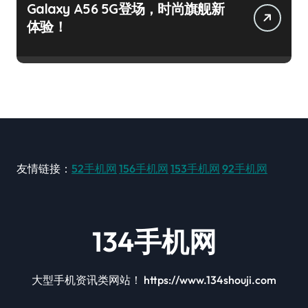
Galaxy A56 5G登场，时尚旗舰新
体验！
友情链接：
52手机网
156手机网
153手机网
92手机网
134手机网
大型手机资讯类网站！ https://www.134shouji.com