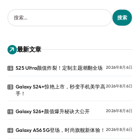
搜
索
：
最新文章
S25 Ultra颜值炸裂！定制主题潮翻全场
2026年8月6日
Galaxy S24+惊艳上市，秒变手机美学高
2026年8月6日
手！
Galaxy S26+颜值爆升秘诀大公开
2026年8月6日
Galaxy A56 5G登场，时尚旗舰新体验！
2026年8月6日