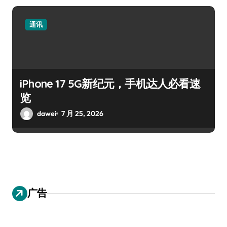
通讯
iPhone 17 5G新纪元，手机达人必看速
览
dawei
7 月 25, 2026
广告