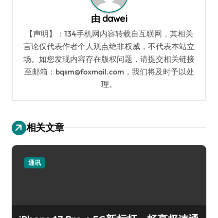
由
dawei
【声明】：134手机网内容转载自互联网，其相关
言论仅代表作者个人观点绝非权威，不代表本站立
场。如您发现内容存在版权问题，请提交相关链接
至邮箱：bqsm@foxmail.com，我们将及时予以处
理。
相关文章
通讯