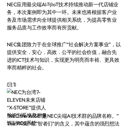
NEC应用最尖端AI与IoT技术持续推动新一代店铺业
务，本次案例即为其中一环。未来也将根据客户业
务及市场需求向全球提供相关系统，为提高零售业
服务品质与工作效率而有所贡献。
NEC集团致力于在全球推广“社会解决方案事业”，以
提供安全．安心．高效．公平的社会价值，融合先
进的ICT技术与知识，实现更为明亮而丰裕、更具效
率而精粹的社会。
(注1)
“NEC the WISE”是NEC尖端AI技术群的品牌名称。”
The WISE”有“智者们”的含义，其中蘊含的强烈想法