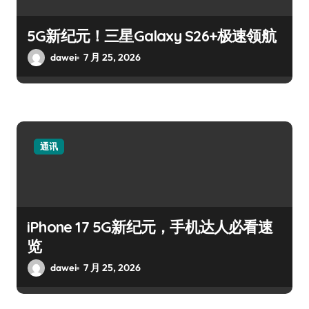
5G新纪元！三星Galaxy S26+极速领航
dawei
7 月 25, 2026
通讯
iPhone 17 5G新纪元，手机达人必看速
览
dawei
7 月 25, 2026