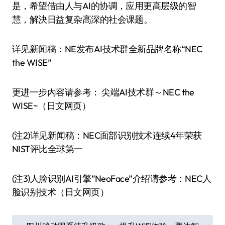
是，希望借由人与AI的协调，应用更高层级的智
慧，解決日益复杂高深的社会课题。
详见新闻稿：NE发布AI技术群全新品牌名称“NEC
the WISE”
更进一步內容请参考： 尖端AI技术群～NEC the
WISE~（日文网页）
(注2)详见新闻稿：NEC面部识别技术连续4年荣获
NIST评比全球第一
(注3)人脸识别AI引擎“NeoFace”介绍请参考：NEC人
脸识别技术（日文网页）
文