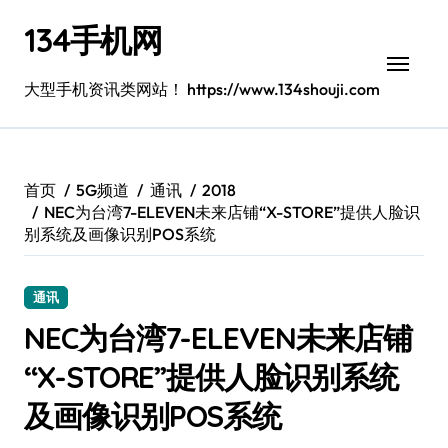
跳
134手机网
转
到
内
大型手机资讯类网站！ https://www.134shouji.com
容
首页
5G频道
通讯
2018
NEC为台湾7-ELEVEN未来店铺“X-STORE”提供人脸识
别系统及画像识别POS系统
通讯
NEC为台湾7-ELEVEN未来店铺
“X-STORE”提供人脸识别系统
及画像识别POS系统