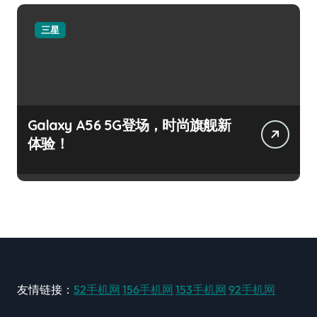
三星
Galaxy A56 5G登场，时尚旗舰新
体验！
友情链接：
52手机网
156手机网
153手机网
92手机网