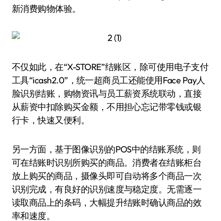
新消费购物体验。
不仅如此，在“X-STORE”结账区，除可使用电子支付
工具“icash2.0”，统一超商员工还能使用Face Pay人
脸识别结账，购物资讯与员工薪资系统联动，直接
从薪资中扣除购买金额，不用担心忘记带零钱或银
行卡，快速又便利。
另一方面，基于图像识别的POS中的结账系统，则
可在结账时识别所购买的商品。消费者在结账柜台
放上购买的商品，摄像头即可自动将多个商品一次
识别完成，有良好的识别速度与稳定度。无需逐一
读取商品上的条码，大幅提升结账时确认商品的效
率和速度。