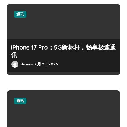
通讯
iPhone 17 Pro：5G新标杆，畅享极速通
讯
dawei
7 月 25, 2026
通讯