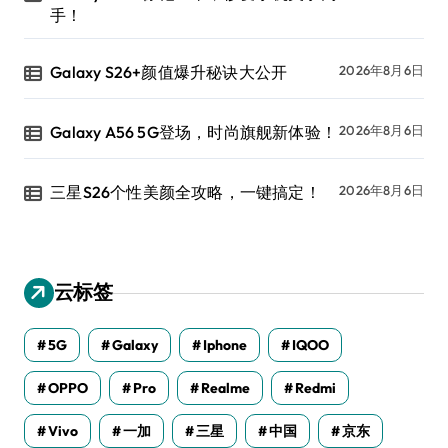
手！
Galaxy S26+颜值爆升秘诀大公开
2026年8月6日
Galaxy A56 5G登场，时尚旗舰新体验！
2026年8月6日
三星S26个性美颜全攻略，一键搞定！
2026年8月6日
云标签
5G
Galaxy
Iphone
IQOO
OPPO
Pro
Realme
Redmi
Vivo
一加
三星
中国
京东