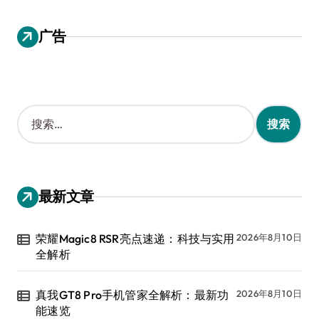
广告
搜
索
：
最新文章
荣耀Magic8 RSR亮点速递：科技与实用
2026年8月10日
全解析
真我GT8 Pro手机管家全解析：最新功
2026年8月10日
能速览