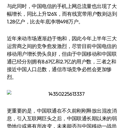
与此同时，中国电信的手机上网总流量也出现了大
幅增长，同比上升126%，而有线宽带用户数则达到
1.28亿户，比去年底净增498万户。
近年来动市场逐渐趋于饱和，因此今年上半年三大
运营商之间的竞争愈发激烈，尽管目前中国电信的
移动用户增长势头良好，但由于中国移动和中国联
通已经分别拥有8.67亿和2.7亿的用户数，三者之和
接近中国人口总数，通信市场竞争必然会更加惨
烈。
更重要的是，中国联通在不久前刚刚释放出混改消
息，引入互联网巨头之后，中国联通长期以来的弱
势地位或将有所改变，未来能否与中国移动一战尚