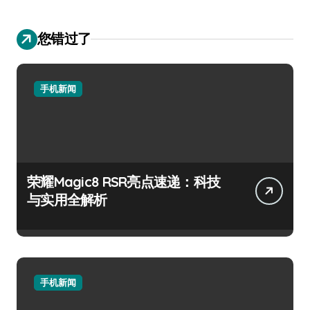
您错过了
手机新闻
荣耀Magic8 RSR亮点速递：科技
与实用全解析
手机新闻