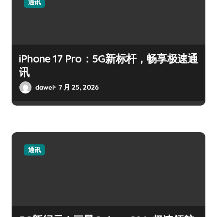
通讯
iPhone 17 Pro：5G新标杆，畅享极速通
讯
dawei
7 月 25, 2026
通讯