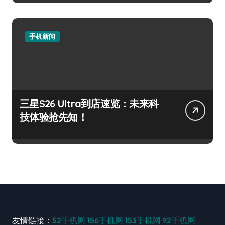
手机新闻
三星S26 Ultra到店速览：未来科
技体验抢先知！
友情链接：
52手机网
156手机网
153手机网
92手机网