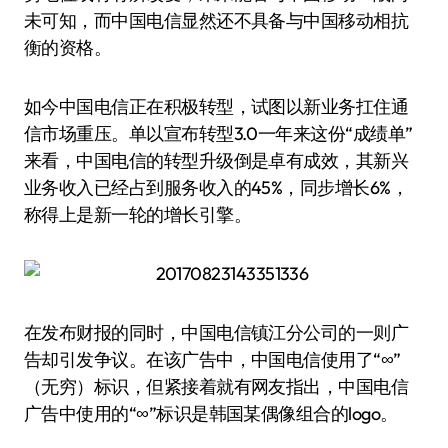
未可知，而中国电信显然还不具备与中国移动相抗
衡的资格。
如今中国电信正在积极转型，试图以新业务扛住通
信市场重压。单以宣布转型3.0一年来这份“成绩单”
来看，中国电信的转型升级倒是卓有成效，其新兴
业务收入已经占到服务收入的45%，同步增长6%，
称得上是新一轮的增长引擎。
在发布财报的同时，中国电信镇江分公司的一则广
告却引发争议。在该广告中，中国电信使用了“∞”
（无穷）标识，但紧接着就有网友指出，中国电信
广告中使用的“∞”标识是韩国某偶像组合的logo。