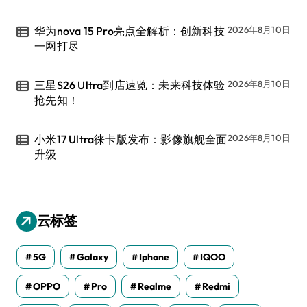
华为nova 15 Pro亮点全解析：创新科技
2026年8月10日
一网打尽
三星S26 Ultra到店速览：未来科技体验
2026年8月10日
抢先知！
小米17 Ultra徕卡版发布：影像旗舰全面
2026年8月10日
升级
云标签
5G
Galaxy
Iphone
IQOO
OPPO
Pro
Realme
Redmi