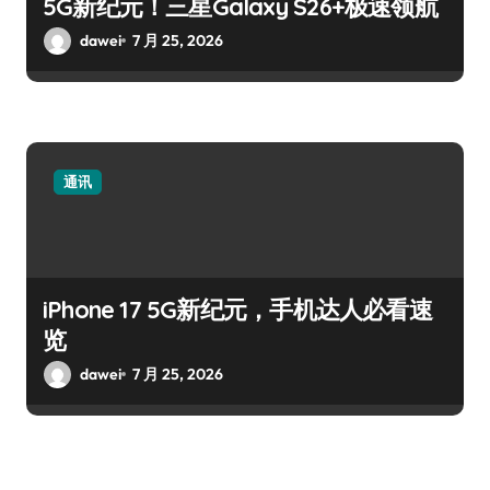
5G新纪元！三星Galaxy S26+极速领航
dawei
7 月 25, 2026
通讯
iPhone 17 5G新纪元，手机达人必看速
览
dawei
7 月 25, 2026