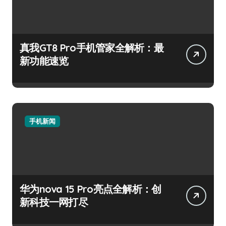
真我GT8 Pro手机管家全解析：最
新功能速览
手机新闻
华为nova 15 Pro亮点全解析：创
新科技一网打尽