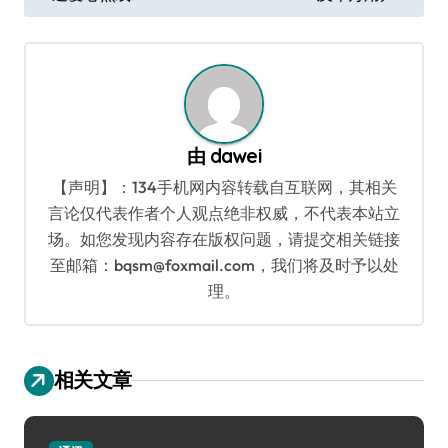
导
航
由
dawei
【声明】：134手机网内容转载自互联网，其相关
言论仅代表作者个人观点绝非权威，不代表本站立
场。如您发现内容存在版权问题，请提交相关链接
至邮箱：bqsm@foxmail.com，我们将及时予以处
理。
相关文章