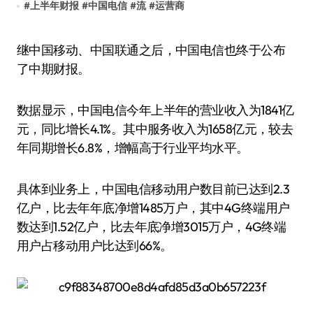
#
上半年财报
#
中国电信
#
流
#
运营商
继中国移动、中国联通之后，中国电信也终于公布
了中期财报。
数据显示，中国电信今年上半年的营业收入为1841亿
元，同比增长4.1%。其中服务收入为1658亿元，较去
年同期增长6.8%，增幅高于行业平均水平。
具体到业务上，中国电信移动用户数目前已达到2.3
亿户，比去年年底净增1485万户，其中4G终端用户
数达到1.52亿户，比去年底净增3015万户，4G终端
用户占移动用户比达到66%。