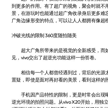
到更多的作用。有了超广的视角，聚会时就不
景，在游玩时也能通过超广角收录身后更多难
广角边缘形变的特点，可以让人人都拥有像超
冲破光线的限制 360度随拍随美
超大广角所带来的是视觉的全新感受，而如
见，vivo交出了超逆光功能这样一份答卷。
相信每一个人都曾经遇到过，背后的光源太
置疑，即使是面对再好看的美景，看到这样的
手机因产品特性的限制，更是时常会出现曝光
逆光环境的拍照问题。从vivo X20开始，用