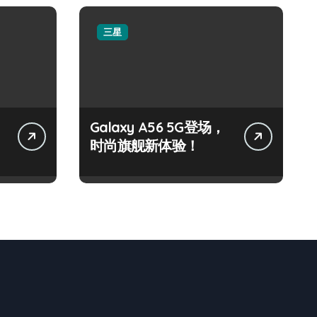
三星
Galaxy A56 5G登场，
时尚旗舰新体验！