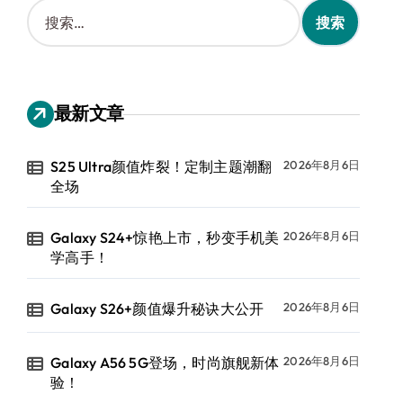
搜
索
：
最新文章
S25 Ultra颜值炸裂！定制主题潮翻
2026年8月6日
全场
Galaxy S24+惊艳上市，秒变手机美
2026年8月6日
学高手！
Galaxy S26+颜值爆升秘诀大公开
2026年8月6日
Galaxy A56 5G登场，时尚旗舰新体
2026年8月6日
验！