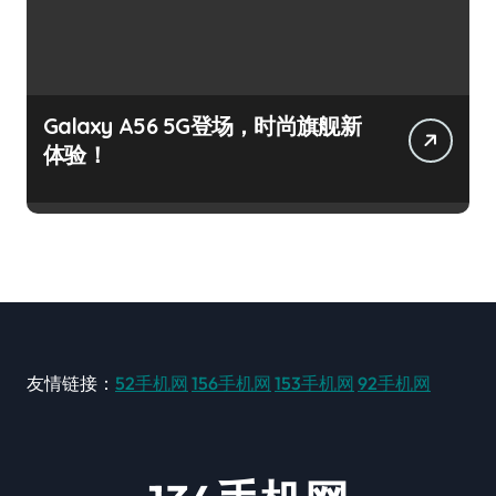
Galaxy A56 5G登场，时尚旗舰新
体验！
友情链接：
52手机网
156手机网
153手机网
92手机网