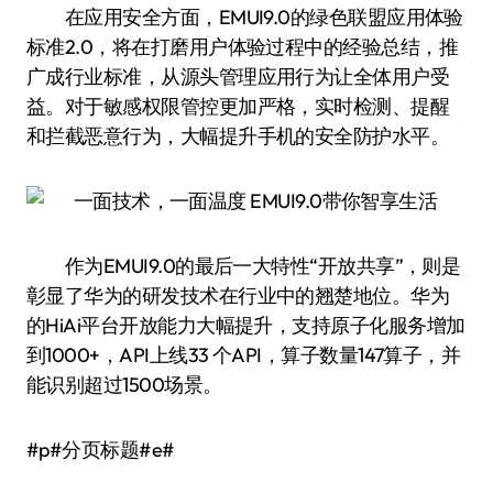
在应用安全方面，EMUI9.0的绿色联盟应用体验
标准2.0，将在打磨用户体验过程中的经验总结，推
广成行业标准，从源头管理应用行为让全体用户受
益。对于敏感权限管控更加严格，实时检测、提醒
和拦截恶意行为，大幅提升手机的安全防护水平。
作为EMUI9.0的最后一大特性“开放共享”，则是
彰显了华为的研发技术在行业中的翘楚地位。华为
的HiAi平台开放能力大幅提升，支持原子化服务增加
到1000+，API上线33 个API，算子数量147算子，并
能识别超过1500场景。
#p#分页标题#e#