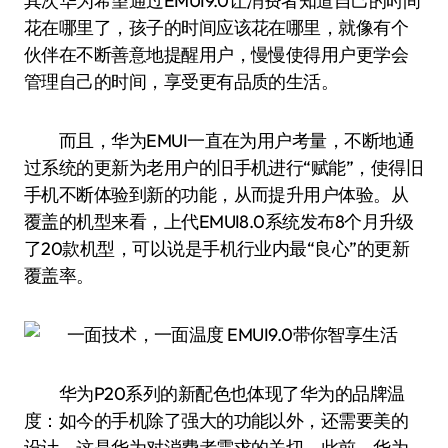
其次华为希望通过EMUI9.0让消费者知道自己的时间
花在哪里了，孩子的时间应该花在哪里，就像有个
伙伴在不断善意地提醒用户，慢慢使得用户更学会
管理自己的时间，享受更有品质的生活。
而且，华为EMUI一直在为用户考量，不断地通
过系统的更新为老用户的旧手机进行“赋能”，使得旧
手机不断体验到新的功能，从而提升用户体验。从
覆盖的机型来看，上代EMUI8.0系统发布8个月升级
了20款机型，可以说是手机行业内最“良心”的更新
覆盖率。
华为P20系列的新配色也体现了华为的品牌温
度：如今的手机除了强大的功能以外，还需要美的
设计，这是华为对消费者需求的关切。此前，华为