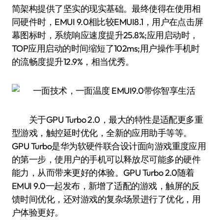
简架构提供了坚实的现实基础。最终使得在使用相
同硬件时，EMUI 9.0相比较EMUI8.1，用户在点击屏
幕图标时，系统响应速度提升25.8%;应用启动时，
TOP应用启动的时间缩短了102ms;用户操作手机时
的流畅度提升12.9%，相当优秀。
关于GPU Turbo 2.0，最大的特性是适配更多重
型游戏，触控延时优化，全新的应用助手等等。
GPU Turbo是华为软硬件联合设计面向游戏重度应用
的第一步，使用户的手机可以释放尽可能多的硬件
能力，从而带来更好的体验。GPU Turbo 2.0随着
EMUI 9.0一起发布，新增了适配的游戏，触屏的反
馈时间优化，还对游戏的复杂场景进行了优化，用
户体验更好。