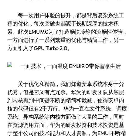
每一次用户体验的提升，都是背后复杂系统工
程的优化，每次突破也都源于长期深厚的技术积
累。此次EMUI9.0为了打造畅快冷静的流畅性体验，
一方面进行了一系列繁重的优化与精简工作，另一
方面引入了GPU Turbo 2.0。
关于优化和精简，我们知道安卓系统本身十分
优秀，但是它又有点冗余。华为的研发团队从底层
到内核再到中间键不断的精简和裁减，使得安卓内
核的代码仅有2千万行。华为一直在文件系统、调度
系统、异构系统等内核方面做了大量的工作，同时
在资源调用方面，华为的研发投资和技术投资是基
于整个公司的技术能力和人才资源，为EMUI不断精