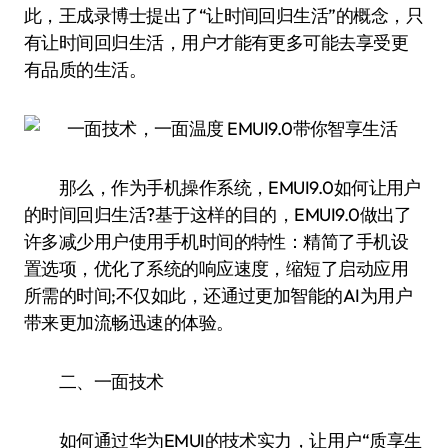
此，王成录博士提出了“让时间回归生活”的概念，只
有让时间回归生活，用户才能有更多可能去享受更
有品质的生活。
那么，作为手机操作系统，EMUI9.0如何让用户
的时间回归生活?基于这样的目的，EMUI9.0做出了
许多减少用户使用手机时间的特性：精简了手机设
置选项，优化了系统的响应速度，缩短了启动应用
所需的时间;不仅如此，还通过更加智能的AI为用户
带来更加流畅迅速的体验。
二、一面技术
如何通过华为EMUI的技术实力，让用户“质享生