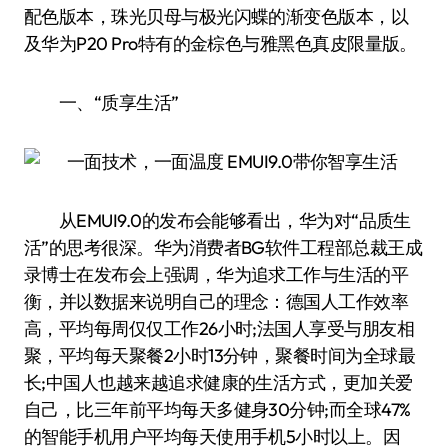
配色版本，珠光贝母与极光闪蝶的渐变色版本，以
及华为P20 Pro特有的金棕色与雅黑色真皮限量版。
一、“质享生活”
从EMUI9.0的发布会能够看出，华为对“品质生
活”的思考很深。华为消费者BG软件工程部总裁王成
录博士在发布会上强调，华为追求工作与生活的平
衡，并以数据来说明自己的理念：德国人工作效率
高，平均每周仅仅工作26小时;法国人享受与朋友相
聚，平均每天聚餐2小时13分钟，聚餐时间为全球最
长;中国人也越来越追求健康的生活方式，更加关爱
自己，比三年前平均每天多健身30分钟;而全球47%
的智能手机用户平均每天使用手机5小时以上。因