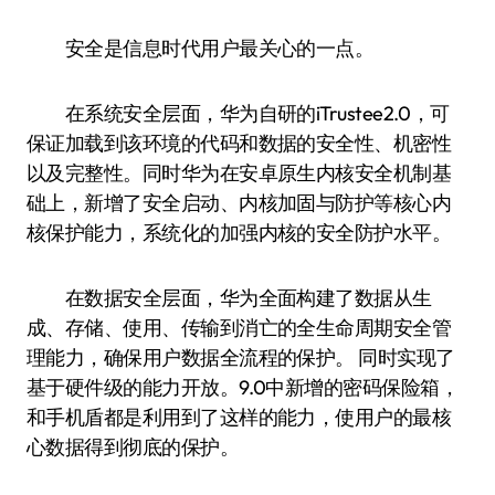
安全是信息时代用户最关心的一点。
在系统安全层面，华为自研的iTrustee2.0，可
保证加载到该环境的代码和数据的安全性、机密性
以及完整性。同时华为在安卓原生内核安全机制基
础上，新增了安全启动、内核加固与防护等核心内
核保护能力，系统化的加强内核的安全防护水平。
在数据安全层面，华为全面构建了数据从生
成、存储、使用、传输到消亡的全生命周期安全管
理能力，确保用户数据全流程的保护。 同时实现了
基于硬件级的能力开放。9.0中新增的密码保险箱，
和手机盾都是利用到了这样的能力，使用户的最核
心数据得到彻底的保护。