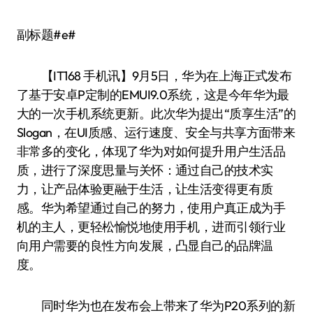
副标题#e#
【IT168 手机讯】9月5日，华为在上海正式发布
了基于安卓P定制的EMUI9.0系统，这是今年华为最
大的一次手机系统更新。此次华为提出“质享生活”的
Slogan，在UI质感、运行速度、安全与共享方面带来
非常多的变化，体现了华为对如何提升用户生活品
质，进行了深度思量与关怀：通过自己的技术实
力，让产品体验更融于生活，让生活变得更有质
感。华为希望通过自己的努力，使用户真正成为手
机的主人，更轻松愉悦地使用手机，进而引领行业
向用户需要的良性方向发展，凸显自己的品牌温
度。
同时华为也在发布会上带来了华为P20系列的新