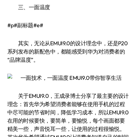
三、一面温度
#p#副标题#e#
其实，无论从EMUI9.0的设计理念中，还是P20
系列发布的新配色中，都能感受到华为对消费者的
“品牌温度”。
关于EMUI9.0，王成录博士分享了最主要的设计
理念：首先华为希望消费者能够在使用手机的过程
中尽可能的节省时间，降低学习成本，所以EMUI9.0
在用的时候要快，要简单，要愉悦，每个画面都要
精美一些，声音悦耳一些，让使用的过程很愉悦。