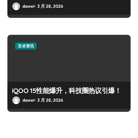
dawei
3 月 28, 2026
安卓资讯
iQOO 15性能爆升，科技圈热议引爆！
dawei
3 月 28, 2026