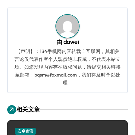
航
由
dawei
【声明】：134手机网内容转载自互联网，其相关
言论仅代表作者个人观点绝非权威，不代表本站立
场。如您发现内容存在版权问题，请提交相关链接
至邮箱：bqsm@foxmail.com，我们将及时予以处
理。
相关文章
安卓资讯