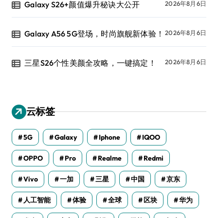
Galaxy S26+颜值爆升秘诀大公开
2026年8月6日
Galaxy A56 5G登场，时尚旗舰新体验！
2026年8月6日
三星S26个性美颜全攻略，一键搞定！
2026年8月6日
云标签
5G
Galaxy
Iphone
IQOO
OPPO
Pro
Realme
Redmi
Vivo
一加
三星
中国
京东
人工智能
体验
全球
区块
华为