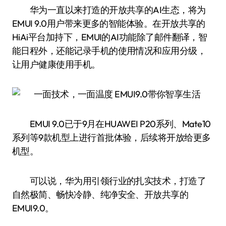
华为一直以来打造的开放共享的AI生态，将为
EMUI 9.0用户带来更多的智能体验。在开放共享的
HiAi平台加持下，EMUI的AI功能除了邮件翻译，智
能日程外，还能记录手机的使用情况和应用分级，
让用户健康使用手机。
EMUI 9.0已于9月在HUAWEI P20系列、Mate10
系列等9款机型上进行首批体验，后续将开放给更多
机型。
可以说，华为用引领行业的扎实技术，打造了
自然极简、畅快冷静、纯净安全、开放共享的
EMUI9.0。