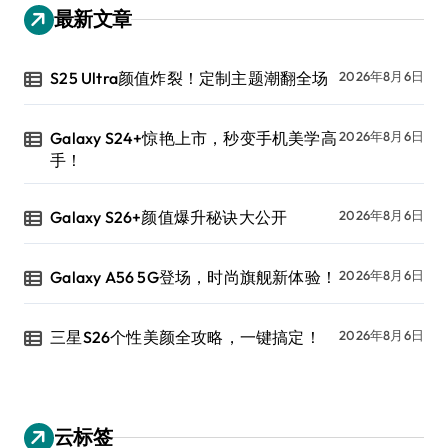
最新文章
S25 Ultra颜值炸裂！定制主题潮翻全场
2026年8月6日
Galaxy S24+惊艳上市，秒变手机美学高
2026年8月6日
手！
Galaxy S26+颜值爆升秘诀大公开
2026年8月6日
Galaxy A56 5G登场，时尚旗舰新体验！
2026年8月6日
三星S26个性美颜全攻略，一键搞定！
2026年8月6日
云标签