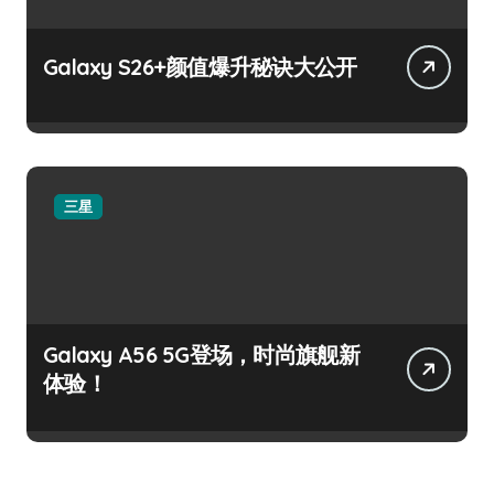
Galaxy S26+颜值爆升秘诀大公开
三星
Galaxy A56 5G登场，时尚旗舰新
体验！