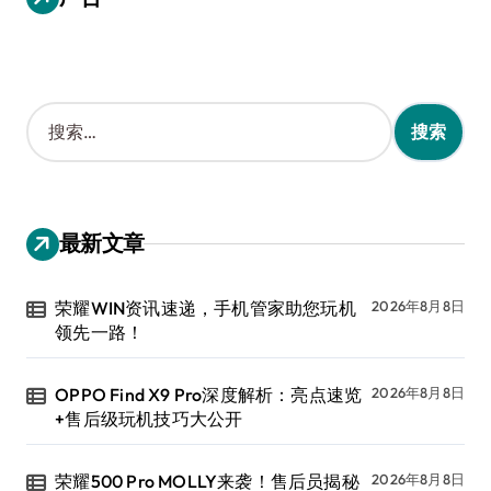
搜
索
：
最新文章
荣耀WIN资讯速递，手机管家助您玩机
2026年8月8日
领先一路！
OPPO Find X9 Pro深度解析：亮点速览
2026年8月8日
+售后级玩机技巧大公开
荣耀500 Pro MOLLY来袭！售后员揭秘
2026年8月8日