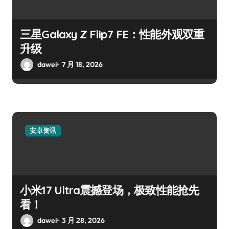
三星Galaxy Z Flip7 FE：性能外观双重
升级
dawei
7 月 18, 2026
安卓资讯
小米17 Ultra震撼登场，极致性能抢先
看！
dawei
3 月 28, 2026