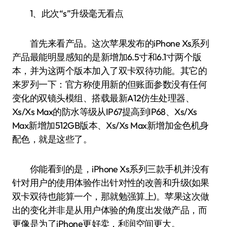
1、此次“s”升级毫无看点
首先来看产品。这次苹果发布的iPhone Xs系列
产品最能明显感知的是新增加6.5寸和6.1寸两个版
本，并为这两个版本加入了双卡双待功能。其它的
来罗列一下：官方称使用新的但账面参数没有任何
变化的双镜头模组、搭载最新A12仿生处理器、
Xs/Xs Max的防水等级从IP67提高到IP68、Xs/Xs
Max新增加512GB版本、Xs/Xs Max新增加金色机身
配色，就是这些了。
你能看到的是，iPhone Xs系列三款手机并没有
针对用户的使用体验作出针对性的改善和升级(如果
双卡双待也能算一个，那就勉强算上)。苹果这次做
出的变化并非是从用户体验的角度出发做产品，而
更像是为了iPhone更好卖，利润空间更大。