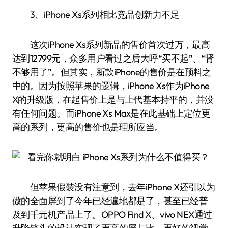
3、iPhone Xs系列相比竞品创新力不足
这次iPhone Xs系列新品的售价首次过万，最高
达到12799元，众多用户看过之后大呼“买不起”、“肾
不够用了”。但其实，新款iPhone的售价是在预料之
中的。因为按照苹果的逻辑，iPhone Xs作为iPhone
X的升级版，在起售价上是与上代基本持平的，并没
有任何问题。而iPhone Xs Max是在此基础上定位更
高的系列，更高的售价也是理所应当。
但苹果假装没有注意到，去年iPhone X还引以为
傲的全面屏到了今年已经遍地都是了，甚至已经普
及到千元机产品上了。OPPO Find X、vivo NEX通过