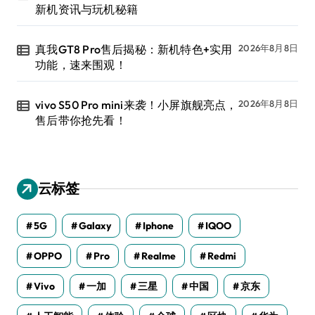
新机资讯与玩机秘籍
真我GT8 Pro售后揭秘：新机特色+实用
2026年8月8日
功能，速来围观！
vivo S50 Pro mini来袭！小屏旗舰亮点，
2026年8月8日
售后带你抢先看！
云标签
5G
Galaxy
Iphone
IQOO
OPPO
Pro
Realme
Redmi
Vivo
一加
三星
中国
京东