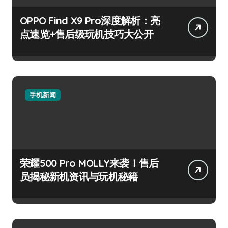
OPPO Find X9 Pro深度解析：亮
点速览+售后级玩机技巧大公开
手机新闻
荣耀500 Pro MOLLY来袭！售后
员揭秘新机资讯与玩机秘籍