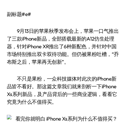
副标题#e#
9月13日的苹果秋季发布会上，苹果一口气推出
了三款iPhone新品，全部搭载最新的A12仿生处理
器，针对iPhone XR推出了6种新配色，并针对中国
市场特别推出双卡双待功能。但仍被果粉吐槽，“乔
布斯之后，苹果再无创新”。
不只是果粉，一众科技媒体对此次的iPhone新
品皆不看好。那这篇文章我们就来剖析一下iPhone
Xs系列新品，及产品背后的一些商业逻辑，看看它
究竟为什么不值得买。