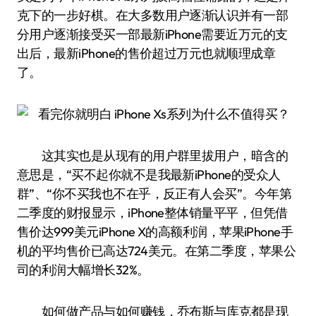
克下的一步好棋。在大多数用户逐渐认识并有一部
分用户逐渐接受买一部最新iPhone需要近万元的支
出后，最新iPhone的售价超过万元也就顺理成章
了。
这其实也是从现有的用户群里拔用户，暗含的
意思是，“买不起你就不是我最新iPhone的受众人
群”、“你不买我也不在乎，反正有人会买”。今年第
二季度的财报显示，iPhone整体销量平平，但凭借
售价达999美元iPhone X的高额利润，苹果iPhone手
机的平均售价已高达724美元。在第二季度，苹果公
司的利润大幅增长32%。
如何做产品与如何赚钱，乔布斯与库克都是现