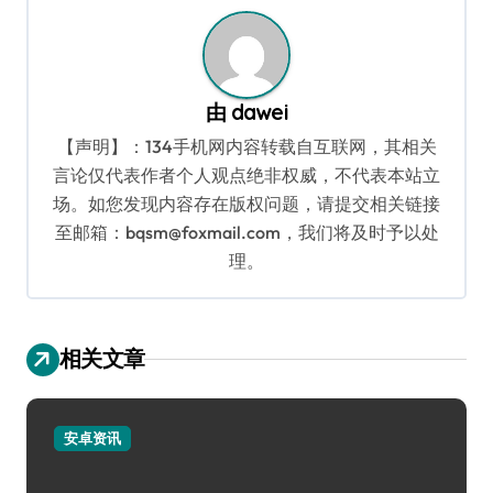
由
dawei
【声明】：134手机网内容转载自互联网，其相关
言论仅代表作者个人观点绝非权威，不代表本站立
场。如您发现内容存在版权问题，请提交相关链接
至邮箱：bqsm@foxmail.com，我们将及时予以处
理。
相关文章
安卓资讯