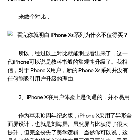
来做个对比，
所以，经过以上对比就能明显看出来了，这一
代iPhone可以说是教科书般的常规性升级了。我相
信，对于iPhone X用户，新的iPhone Xs系列并没有
任何能吸引用户升级的理由。
2、iPhone X在用户体验上是倒退的，并不易用
作为苹果10周年纪念版，iPhone X采用了异形全
面屏设计，也就是刘海屏。虽然屏占比获得了很大
提升，但完全丧失了美学逻辑。当然你可以说，这