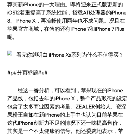
荐买新iPhone的一大理由。即将迎来正式版更新的
iOS12着重提高了系统性能，搭载A11处理器的iPhone
8、iPhone X，再流畅使用两年也不成问题。况且在
苹果官方商城，在售的还有iPhone 7和iPhone 7 Plus
呢。
#p#分页标题#e#
经这一番分析，可以看到，苹果现在的iPhone
产品线，包括去年的iPhone X，整个产品形态的设定
包含了太多商业因素的考量。ZEALER创始人、资深
果粉王自如在新iPhone的上手中也认为目前苹果在
这代iPhone创新力不足的情况下还一味提高售价，
其实是一个不太健康的信号。他还委婉地表示，苹