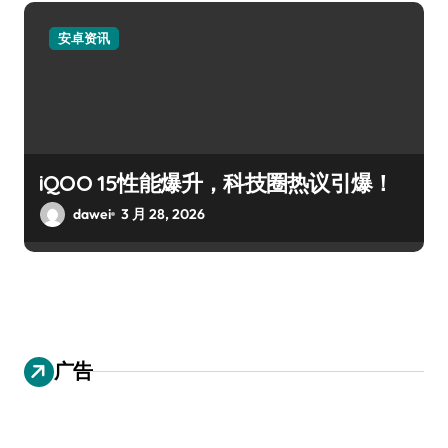
安卓资讯
iQOO 15性能爆升，科技圈热议引爆！
dawei
3 月 28, 2026
广告