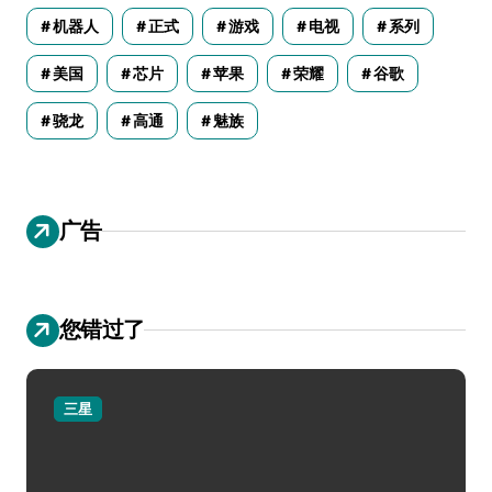
机器人
正式
游戏
电视
系列
美国
芯片
苹果
荣耀
谷歌
骁龙
高通
魅族
广告
您错过了
三星