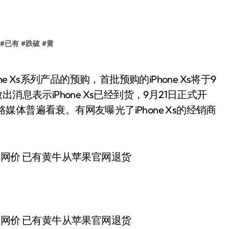
#
已有
#
跌破
#
黄
息表示iPhone Xs已经到货，9月21日正式开
路媒体普遍看衰。有网友曝光了iPhone Xs的经销商