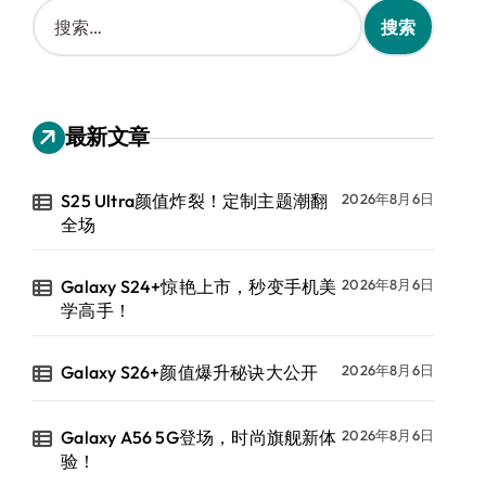
搜
索
：
最新文章
S25 Ultra颜值炸裂！定制主题潮翻
2026年8月6日
全场
Galaxy S24+惊艳上市，秒变手机美
2026年8月6日
学高手！
Galaxy S26+颜值爆升秘诀大公开
2026年8月6日
Galaxy A56 5G登场，时尚旗舰新体
2026年8月6日
验！