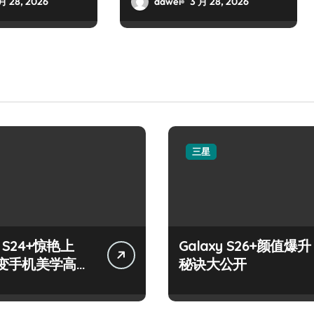
月 28, 2026
dawei
3 月 28, 2026
三星
y S24+惊艳上
Galaxy S26+颜值爆升
变手机美学高
秘诀大公开