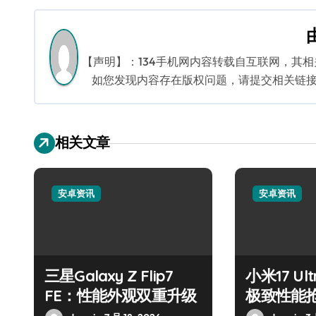
导
航
【声明】：134手机网内容转载自互联网，其
如您发现内容存在版权问题，请提交相关链接至邮箱
相关文章
安卓资讯
安卓资讯
三星Galaxy Z Flip7
小米17 U
FE：性能外观双重升级
极致性能