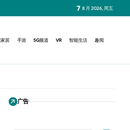
7
8 月 2026, 周五
能家居
手游
5G频道
VR
智能生活
趣闻
广告