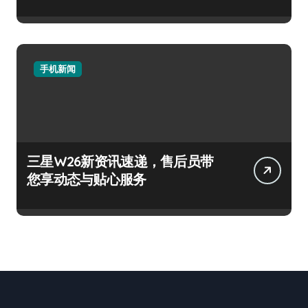
手机新闻
三星W26新资讯速递，售后员带
您享动态与贴心服务