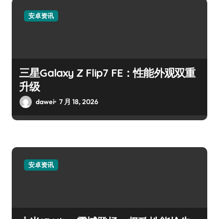
安卓资讯
三星Galaxy Z Flip7 FE：性能外观双重
升级
dawei
7 月 18, 2026
安卓资讯