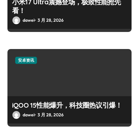
小米17 Ultra震撼登场，极致性能抢先
看！
dawei
3 月 28, 2026
安卓资讯
iQOO 15性能爆升，科技圈热议引爆！
dawei
3 月 28, 2026