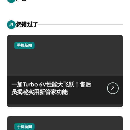
您错过了
手机新闻
一加Turbo 6V性能大飞跃！售后
员揭秘实用新管家功能
手机新闻