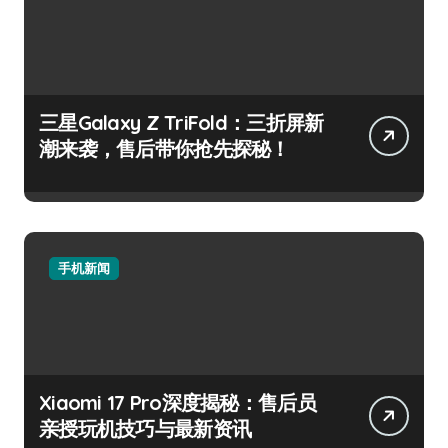
三星Galaxy Z TriFold：三折屏新
潮来袭，售后带你抢先探秘！
手机新闻
Xiaomi 17 Pro深度揭秘：售后员
亲授玩机技巧与最新资讯