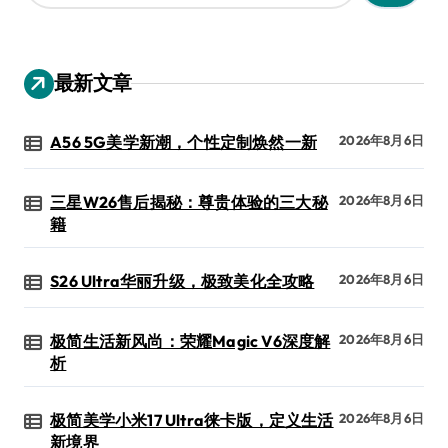
：
最新文章
A56 5G美学新潮，个性定制焕然一新
2026年8月6日
三星W26售后揭秘：尊贵体验的三大秘
2026年8月6日
籍
S26 Ultra华丽升级，极致美化全攻略
2026年8月6日
极简生活新风尚：荣耀Magic V6深度解
2026年8月6日
析
极简美学小米17 Ultra徕卡版，定义生活
2026年8月6日
新境界