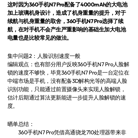
这时因为360手机N7 Pro配备了4000mAh的大电池
加上玻璃机身设计，造成了机身重量的提升，对于
续航与机身重量的取舍，360手机N7 Pro选择了续
航，在对手机不会产生严重影响的基础生加大电池
电量也是比较常见的做法。
集中问题2：人脸识别速度一般
编辑观点：也有部分用户反映360手机N7 Pro人脸解
锁的速度不够快，毕竟360手机N7 Pro是一台定位在
中端市场是手机，没有配备3D解构光等的高端人脸
识别功能，只能通过前置摄像头来实现人脸解锁，
估计后期通过算法更新能进一步提升人脸解锁的速
度。
晒单总结：
360手机N7 Pro凭借高通骁龙710处理器带来非