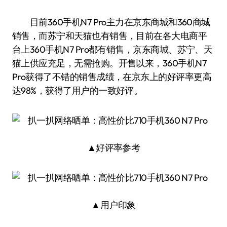
目前360手机N7 Pro主力在京东商城和360商城
销售，而苏宁和天猫也有销售，目前在各大电商平
台上360手机N7 Pro都有销售，京东商城、苏宁、天
猫上供应充足，无需抢购。开售以来，360手机N7
Pro获得了不错的销售成绩，在京东上的好评率更高
达98%，获得了用户的一致好评。
▲好评率参考
▲用户印象