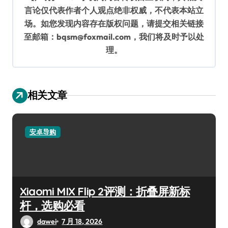
言论仅代表作者个人观点绝非权威，不代表本站立
场。如您发现内容存在版权问题，请提交相关链接
至邮箱：bqsm@foxmail.com，我们将及时予以处
理。
相关文章
安卓导购
Xiaomi MIX Flip 2评测：折叠屏新标
杆，选购必看
dawei
7 月 18, 2026