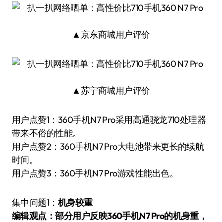
▲京东商城用户评价
▲苏宁商城用户评价
用户点赞1：360手机N7 Pro采用高通骁龙710处理器
带来不俗的性能。
用户点赞2：360手机N7 Pro大电池带来更长的续航
时间。
用户点赞3：360手机N7 Pro游戏性能出色。
集中问题1：
机身较重
编辑观点：部分用户反映360手机N7 Pro的机身重，