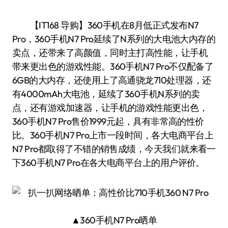
【IT168 导购】360手机在8月低正式发布N7
Pro，360手机N7 Pro延续了N系列的大电池大内存的
卖点，还带来了高颜值，同时主打高性能，让手机
带来更出色的游戏性能。360手机N7 Pro不仅配备了
6GB的大内存，还使用上了高通骁龙710处理器，还
有4000mAh大电池，延续了360手机N系列的卖
点，还有游戏加速器，让手机的游戏性能更出色，
360手机N7 Pro售价1999元起，具有非常高的性价
比。360手机N7 Pro上市一段时间，各大电商平台上
N7 Pro都取得了不错的销售成绩，今天我们就来看一
下360手机N7 Pro在各大电商平台上的用户评价。
▲360手机N7 Pro晒单