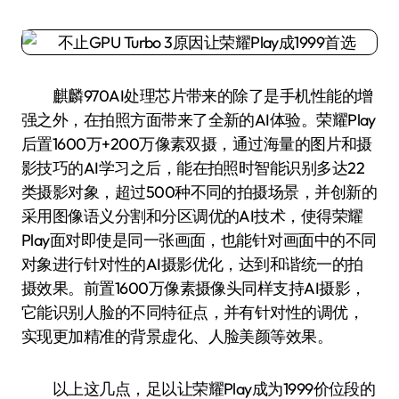
麒麟970AI处理芯片带来的除了是手机性能的增
强之外，在拍照方面带来了全新的AI体验。荣耀Play
后置1600万+200万像素双摄，通过海量的图片和摄
影技巧的AI学习之后，能在拍照时智能识别多达22
类摄影对象，超过500种不同的拍摄场景，并创新的
采用图像语义分割和分区调优的AI技术，使得荣耀
Play面对即使是同一张画面，也能针对画面中的不同
对象进行针对性的AI摄影优化，达到和谐统一的拍
摄效果。前置1600万像素摄像头同样支持AI摄影，
它能识别人脸的不同特征点，并有针对性的调优，
实现更加精准的背景虚化、人脸美颜等效果。
以上这几点，足以让荣耀Play成为1999价位段的