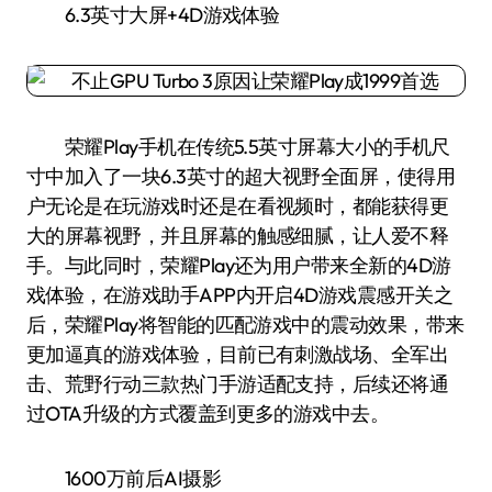
6.3英寸大屏+4D游戏体验
荣耀Play手机在传统5.5英寸屏幕大小的手机尺
寸中加入了一块6.3英寸的超大视野全面屏，使得用
户无论是在玩游戏时还是在看视频时，都能获得更
大的屏幕视野，并且屏幕的触感细腻，让人爱不释
手。与此同时，荣耀Play还为用户带来全新的4D游
戏体验，在游戏助手APP内开启4D游戏震感开关之
后，荣耀Play将智能的匹配游戏中的震动效果，带来
更加逼真的游戏体验，目前已有刺激战场、全军出
击、荒野行动三款热门手游适配支持，后续还将通
过OTA升级的方式覆盖到更多的游戏中去。
1600万前后AI摄影