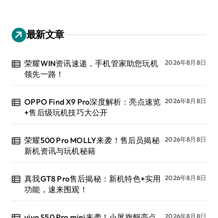
最新文章
荣耀WIN资讯速递，手机管家助您玩机
2026年8月8日
领先一路！
OPPO Find X9 Pro深度解析：亮点速览
2026年8月8日
+售后级玩机技巧大公开
荣耀500 Pro MOLLY来袭！售后员揭秘
2026年8月8日
新机资讯与玩机秘籍
真我GT8 Pro售后揭秘：新机特色+实用
2026年8月8日
功能，速来围观！
vivo S50 Pro mini来袭！小屏旗舰亮点，
2026年8月8日