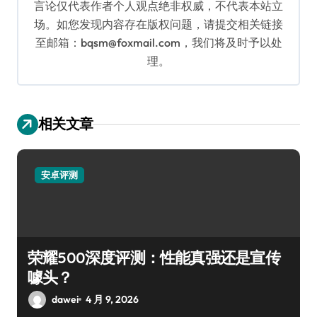
言论仅代表作者个人观点绝非权威，不代表本站立
场。如您发现内容存在版权问题，请提交相关链接
至邮箱：bqsm@foxmail.com，我们将及时予以处
理。
相关文章
安卓评测
荣耀500深度评测：性能真强还是宣传
噱头？
dawei
4 月 9, 2026