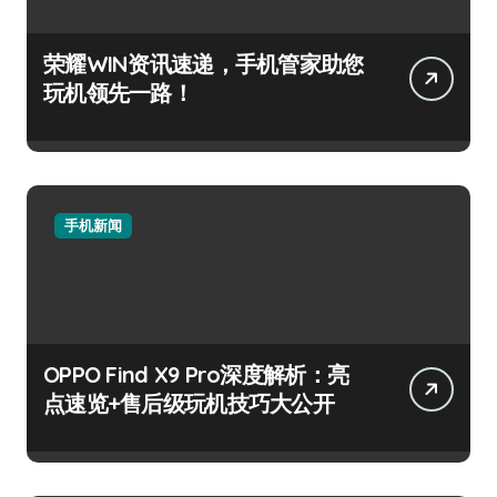
荣耀WIN资讯速递，手机管家助您
玩机领先一路！
手机新闻
OPPO Find X9 Pro深度解析：亮
点速览+售后级玩机技巧大公开