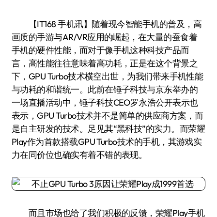
【IT168 手机讯】随着现今智能手机的普及，高
画质的手游与AR/VR应用的崛起，在大量的蚕食着
手机的硬件性能，而对于像手机这种科技产品而
言，高性能往往意味着高功耗，正是在这个背景之
下，GPU Turbo技术横空出世，为我们带来手机性能
与功耗的和谐统一。此前在锤子科技与京东举办的
一场直播活动中，锤子科技CEO罗永浩公开表示也
表示，GPU Turbo技术并不是简单的供应商方案，而
是自主研发的技术。足见其“黑科技”的实力。而荣耀
Play作为首款搭载GPU Turbo技术的手机，其游戏实
力在同价位也确实有着不错的表现。
而且市场也给了我们积极的反馈，荣耀Play手机