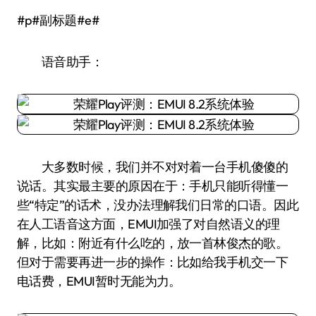
#p#副标题#e#
语音助手：
大多数时候，我们并不对对着一台手机傻傻的
说话。其实最主要的原因在于：手机只能听得懂一
些“特定”的话术，没办法理解我们日常的口语。因此
在人工语音这方面，EMUI加强了对自然语义的理
解，比如：附近有什么吃的，放一首林俊杰的歌。
但对于需要再进一步的操作：比如给我手机交一下
电话费，EMUI暂时无能为力。