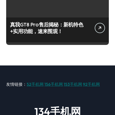
真我GT8 Pro售后揭秘：新机特色
+实用功能，速来围观！
友情链接：
52手机网
156手机网
153手机网
92手机网
134手机网