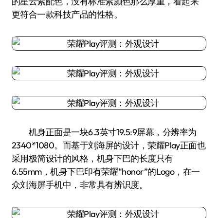
的星云紫配色，没有标准紫颜色那么厚重，看起来
更符合一款科技产品的性格。
机身正面是一块6.3英寸19.5:9屏幕，分辨率为
2340*1080。而基于刘海屏的设计，荣耀Play正面也
采用极简设计的风格，机身下巴的长度只有
6.55mm，机身下巴印有荣耀“honor”的Logo，在一
众刘海屏手机中，非常具有辨识度。