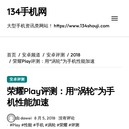
跳
134手机网
转
到
内
大型手机资讯类网站！ https://www.134shouji.com
容
首页
安卓频道
安卓评测
2018
荣耀Play评测：用“涡轮”为手机性能加速
安卓评测
荣耀Play评测：用“涡轮”为手
机性能加速
由 dawei
8 月 5, 2018
没有评论
#
Play
#
性能
#
手机
#
涡轮
#
荣耀
#
评测