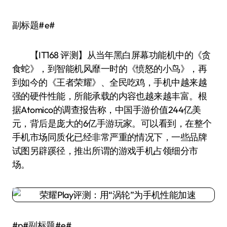
副标题#e#
【IT168 评测】从当年黑白屏幕功能机中的《贪
食蛇》，到智能机风靡一时的《愤怒的小鸟》，再
到如今的《王者荣耀》、全民吃鸡，手机中越来越
强的硬件性能，所能承载的内容也越来越丰富。根
据Atomico的调查报告称，中国手游价值244亿美
元，背后是庞大的6亿手游玩家。可以看到，在整个
手机市场同质化已经非常严重的情况下，一些品牌
试图另辟蹊径，推出所谓的游戏手机占领细分市
场。
#p#副标题#e#