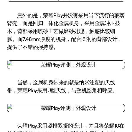
意外的是，荣耀Play并没有采用当下流行的玻璃
背壳，而是回归一体化金属机身，采用金属冲压技
术，背部采用喷砂工艺做磨砂处理，触感比较细
腻。而7.48mm厚度的机身，配合圆润的背部设计，
提供了不错的握持感。
当然，金属机身带来的就是纳米注塑的天线
带，荣耀Play采用U型天线，与整机圆角相呼应。
荣耀Play采用竖排双摄的设计，并且将荣耀10在