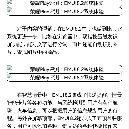
对于内容的理解，在EMUI 8.2中，也做到比其它
系统更进一步。比如在浏览器中，双指按压触发识
屏功能，能对文字进行分词，而且还能自动识别图
片，查找图片中的商品。
在智慧情景中，EMUI 8.2集成了快递提醒、情景
智能卡片等各种功能。当系统检测到用户有各种航
班、火车信息，可以根据用户的信息规划用户的行
程。另外在屏幕顶部，EMUI 8.2还加入了五项常驻服
务，用户可以添加各种一键直达的各种快捷操作来