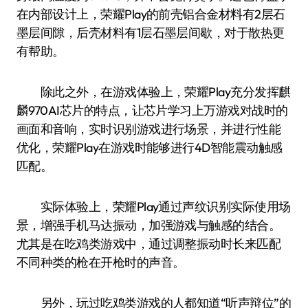
在内部设计上，荣耀Play的前壳铝合金材料有2层石
墨层间隙，后壳材料有1层石墨层间歇，对于散热更
有帮助。
除此之外，在游戏体验上，荣耀Play充分发挥麒
麟970AI芯片的特点，让芯片学习上万游戏对战时的
画面和音响，实时识别游戏进行场景，并进行性能
优化，荣耀Play在游戏时能够进行4D智能震动触感
匹配。
实际体验上，荣耀Play通过声纹识别实际使用场
景，增强手机马达振动，加强游戏与触感的结合。
尤其是在吃鸡类游戏中，通过调整振动时长来匹配
不同种类的枪在开枪时的声音。
另外，玩过吃鸡类游戏的人都知道“听声辩位”的