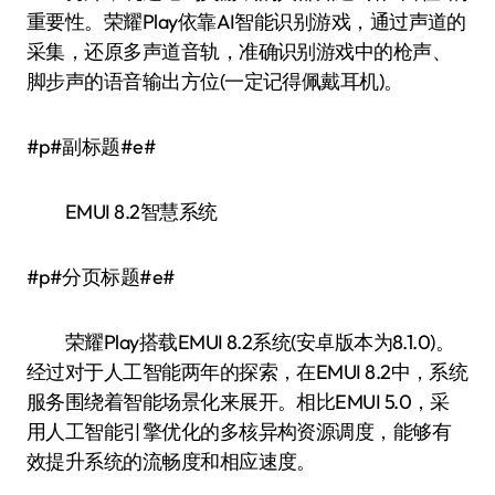
重要性。荣耀Play依靠AI智能识别游戏，通过声道的
采集，还原多声道音轨，准确识别游戏中的枪声、
脚步声的语音输出方位(一定记得佩戴耳机)。
#p#副标题#e#
EMUI 8.2智慧系统
#p#分页标题#e#
荣耀Play搭载EMUI 8.2系统(安卓版本为8.1.0)。
经过对于人工智能两年的探索，在EMUI 8.2中，系统
服务围绕着智能场景化来展开。相比EMUI 5.0，采
用人工智能引擎优化的多核异构资源调度，能够有
效提升系统的流畅度和相应速度。