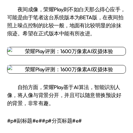
夜间成像，荣耀Play则不如白天那么得心应手，
可能是由于笔者这台系统版本为BETA版，在夜间拍
照上噪点控制的比较一般，地面有比较明显的涂抹
痕迹。希望在正式版本中能有所改进。
自拍方面，荣耀Play基于AI算法，智能识别人
像，将人像与背景分开，并且可以随意替换预设好
的背景，非常有趣。
#p#副标题#e##p#分页标题#e#