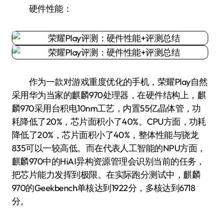
硬件性能：
作为一款对游戏重度优化的手机，荣耀Play自然
采用华为当家的麒麟970处理器，在硬件结构上，麒
麟970采用台积电10nm工艺，内置55亿晶体管，功
耗降低了20%，芯片面积小了40%。CPU方面，功耗
降低了20%，芯片面积小了40%，整体性能与骁龙
835可以一较高低。而在代表人工智能的NPU方面，
麒麟970中的HiAI异构资源管理会识别当前的任务，
把芯片能力发挥到极限。在实际跑分测试中，麒麟
970的Geekbench单核达到1922分，多核达到6718
分。