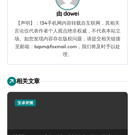
由
dawei
【声明】：134手机网内容转载自互联网，其相关
言论仅代表作者个人观点绝非权威，不代表本站立
场。如您发现内容存在版权问题，请提交相关链接
至邮箱：bqsm@foxmail.com，我们将及时予以处
理。
相关文章
安卓评测