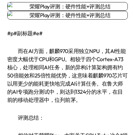
#p#副标题#e#
而在AI方面，麒麟970采用独立NPU，其AI性能
密度大幅优于CPU和GPU。相较于四个Cortex-A73
核心，处理相同AI任务，新的异构计算架构拥有约
50倍能效和25倍性能优势，这意味着麒麟970芯片可
以用更少的能耗更快地完成AI计算任务。在鲁大师
的AI专项跑分测试中，则达到1324分的水平，在目
前的移动处理器中，位列前茅。
评测总结：