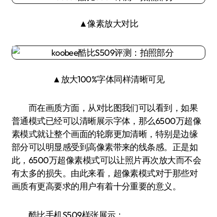
▲像素放大对比
▲放大100%字体同样清晰可见
而在画质方面，从对比图我们可以看到，如果
普通模式已经可以清晰展示字体，那么6500万超像
素模式就让整个画面的轮廓更加清晰，特别是边缘
部分可以明显感受到高像素带来的线条感。正是如
此，6500万超像素模式可以让照片再次放大而不会
有太多的损失。由此来看，超像素模式对于那些对
画质有更高要求的用户有着十分重要的意义。
酷比手机S509样张展示：