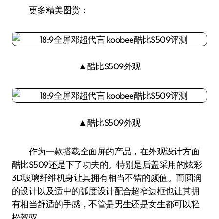
更多精美图赏：
▲酷比S509外观
▲酷比S509外观
作为一款搭载全面屏的产品，在外观设计方面
酷比S509还是下了功夫的。特别是后盖采用的炫彩
3D玻璃纤维机身让其拥有相当不错的颜值。而圆润
的设计以及适中的弧度设计配合超窄边框也让其拥
有相当舒适的手感，不管是男生还是女生都可以轻
松驾驭。