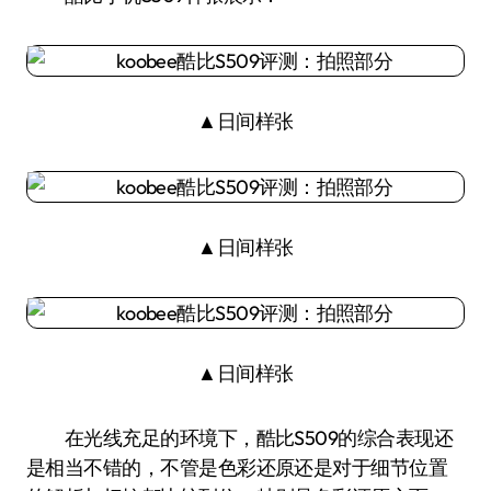
▲日间样张
▲日间样张
▲日间样张
在光线充足的环境下，酷比S509的综合表现还
是相当不错的，不管是色彩还原还是对于细节位置