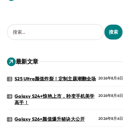
搜
索
：
最新文章
S25 Ultra颜值炸裂！定制主题潮翻全场
2026年8月6日
Galaxy S24+惊艳上市，秒变手机美学
2026年8月6日
高手！
Galaxy S26+颜值爆升秘诀大公开
2026年8月6日