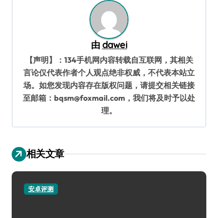
航
由
dawei
【声明】：134手机网内容转载自互联网，其相关
言论仅代表作者个人观点绝非权威，不代表本站立
场。如您发现内容存在版权问题，请提交相关链接
至邮箱：bqsm@foxmail.com，我们将及时予以处
理。
相关文章
安卓评测