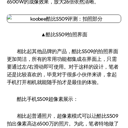
6500W的成像效果，放大26倍依然清晰。
▲酷比S509拍照界面
相比起其他品牌的产品，酷比S509的拍照界面
更加简洁，所有的常用功能都集成在界面上，只需
要通过左/右滑动即可使用。对于这样的设计，笔者
还是比较喜欢的，毕竟对于很多小伙伴来讲，拿起
手机打开相机就能随手拍才是最佳的体验。
酷比手机S509超像素展示：
相比起普通照片，超像素模式可以让酷比S509
拍出像素高达6500万的照片。为此，笔者特地做了