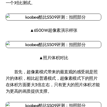
一个对比测试。
▲6500W超像素演示样张
▲照片体积对比
首先，超像素模式带来的最直观的感受就是照
片的体积，相比起普通模式，超像素模式下的照片
在体积方面要大3倍左右，只有更大的照片体积才能
为更高的画质提供支撑。