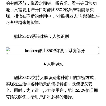
的中间环节，像设定闹钟、听音乐、看书等日常功
能，只需要用户开口对酷比S509说出来就能够实
现。相信在不断的使用中，“小酷机器人”能够通过学
习变得越来越智能。
酷比S509系统体验：人脸识别
▲人脸识别
酷比S509支持人脸识别这种前卫的加密方式，
实现在生活中各种场景的便捷解锁，既便捷又安
全。同时，为了进一步方便用户，酷比S509仍旧拥
有指纹解锁，给用户多种多样的选择。