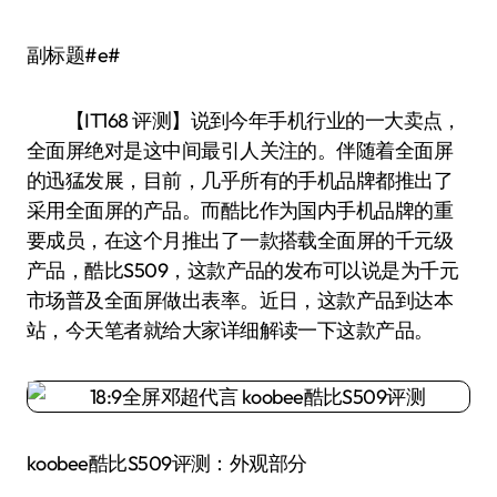
副标题#e#
【IT168 评测】说到今年手机行业的一大卖点，
全面屏绝对是这中间最引人关注的。伴随着全面屏
的迅猛发展，目前，几乎所有的手机品牌都推出了
采用全面屏的产品。而酷比作为国内手机品牌的重
要成员，在这个月推出了一款搭载全面屏的千元级
产品，酷比S509，这款产品的发布可以说是为千元
市场普及全面屏做出表率。近日，这款产品到达本
站，今天笔者就给大家详细解读一下这款产品。
koobee酷比S509评测：外观部分