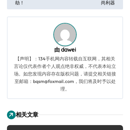
劫！
尚利器
导
航
由
dawei
【声明】：134手机网内容转载自互联网，其相关
言论仅代表作者个人观点绝非权威，不代表本站立
场。如您发现内容存在版权问题，请提交相关链接
至邮箱：bqsm@foxmail.com，我们将及时予以处
理。
相关文章