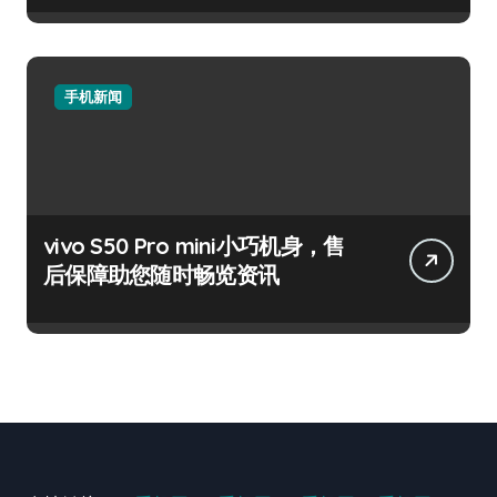
手机新闻
vivo S50 Pro mini小巧机身，售
后保障助您随时畅览资讯