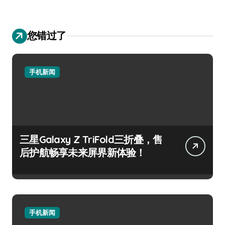
您错过了
手机新闻
三星Galaxy Z TriFold三折叠，售
后护航畅享未来屏界新体验！
手机新闻