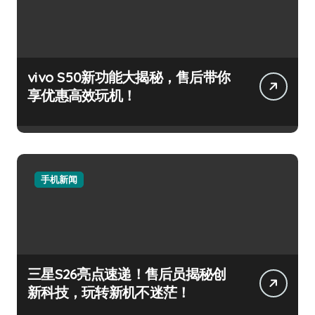
vivo S50新功能大揭秘，售后带你
享优惠高效玩机！
手机新闻
三星S26亮点速递！售后员揭秘创
新科技，玩转新机不迷茫！