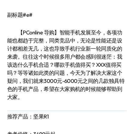
副标题#e#
【PConline 导购】智能手机发展至今，各项功
能也都趋于完整，同类竞品中，无论是性能还是设
计都相差无几，这也导致手机行业新一轮同质化的
来袭。往往这个时候很多用户都会感到很迷茫：我
该选什么手机合适？哪款手机值得买？XXX值得买
吗？等等诸如此类的问题，今天为了解决大家这个
疑问，我们就来3000元-6000元之间的几款独具特
色的手机产品，希望在大家购机的时候能够帮助到
大家。
推荐产品：坚果R1