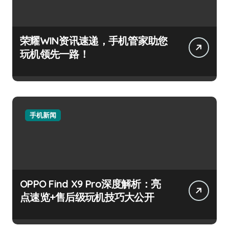
荣耀WIN资讯速递，手机管家助您
玩机领先一路！
手机新闻
OPPO Find X9 Pro深度解析：亮
点速览+售后级玩机技巧大公开