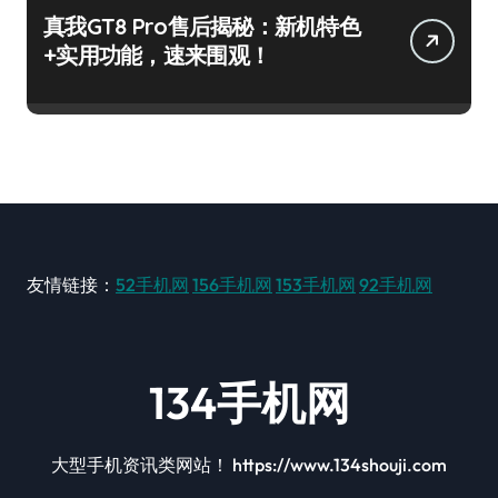
真我GT8 Pro售后揭秘：新机特色
+实用功能，速来围观！
友情链接：
52手机网
156手机网
153手机网
92手机网
134手机网
大型手机资讯类网站！ https://www.134shouji.com