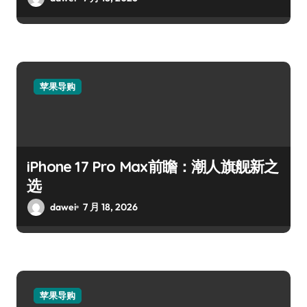
苹果导购
iPhone 17 Pro Max前瞻：潮人旗舰新之
选
dawei
7 月 18, 2026
苹果导购