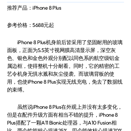
推荐产品：iPhone 8 Plus
参考价格：5688元起
iPhone 8 Plus机身前后皆采用了坚固耐用的玻璃
面板，正面为5.5英寸视网膜高清显示屏，深空灰
色、银色和金色外观分别配以同色系的航空级铝金
属边框，使得整机十分耐看。同时，它的精密的工
艺令机身无惧水溅和灰尘侵袭。而玻璃背板的使
用，也使iPhone 8 Plus实现无线充电，免去了数据线
的束缚。
虽然说iPhone 8 Plus在外观上并没有太多变化，
但是在配件升级方面有相当不错的提升，iPhone 8
Plus搭配了一颗A11 Bionic处理器，与A10 Fusion相
比，两个性能核心提速25%，四个能效核心提速70%