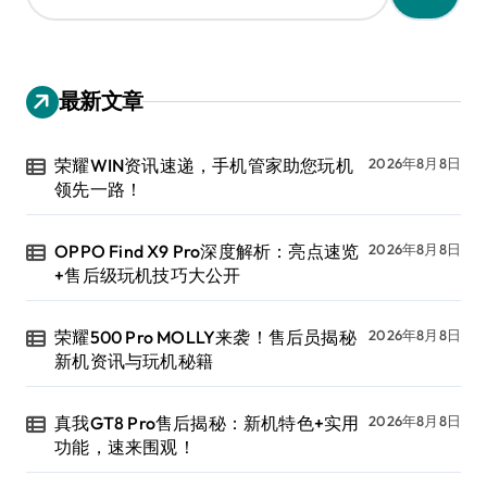
：
最新文章
荣耀WIN资讯速递，手机管家助您玩机
2026年8月8日
领先一路！
OPPO Find X9 Pro深度解析：亮点速览
2026年8月8日
+售后级玩机技巧大公开
荣耀500 Pro MOLLY来袭！售后员揭秘
2026年8月8日
新机资讯与玩机秘籍
真我GT8 Pro售后揭秘：新机特色+实用
2026年8月8日
功能，速来围观！