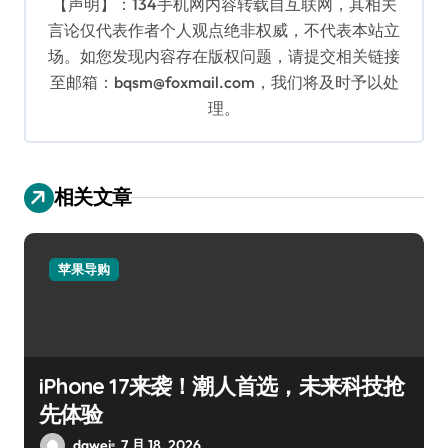
【声明】：134手机网内容转载自互联网，其相关
言论仅代表作者个人观点绝非权威，不代表本站立
场。如您发现内容存在版权问题，请提交相关链接
至邮箱：bqsm@foxmail.com，我们将及时予以处
理。
相关文章
苹果导购
iPhone 17来袭！潮人首选，未来科技抢
先体验
dawei
7 月 18, 2026