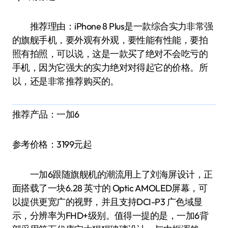
推荐理由：iPhone 8 Plus是一款综合实力非常强
的旗舰手机，要外观有外观，要性能有性能，要拍
照有拍照，可以说，这是一款买了绝对不会吃亏的
手机，因为它强大的实力绝对对得起它的价格。所
以，还是非常推荐购买的。
推荐产品：一加6
参考价格：3199元起
一加6跟随旗舰机的潮流用上了刘海屏设计，正
面搭载了一块6.28 英寸的 Optic AMOLED屏幕，可
以提供更宽广的视野，并且支持DCI-P3 广色域显
示，分辨率为FHD+级别。值得一提的是，一加6背