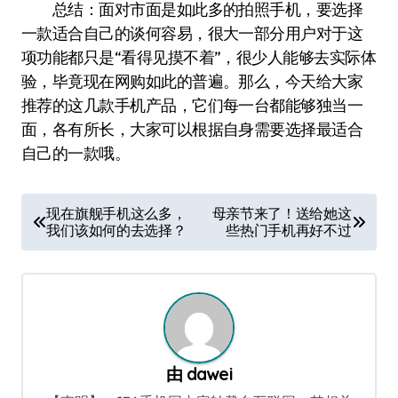
总结：面对市面是如此多的拍照手机，要选择
一款适合自己的谈何容易，很大一部分用户对于这
项功能都只是“看得见摸不着”，很少人能够去实际体
验，毕竟现在网购如此的普遍。那么，今天给大家
推荐的这几款手机产品，它们每一台都能够独当一
面，各有所长，大家可以根据自身需要选择最适合
自己的一款哦。
文
现在旗舰手机这么多，
母亲节来了！送给她这
我们该如何的去选择？
些热门手机再好不过
章
导
航
由
dawei