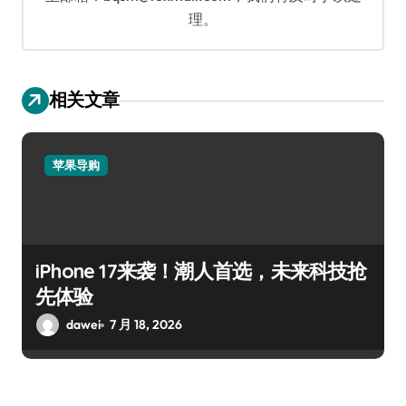
理。
相关文章
苹果导购
iPhone 17来袭！潮人首选，未来科技抢
先体验
dawei
7 月 18, 2026