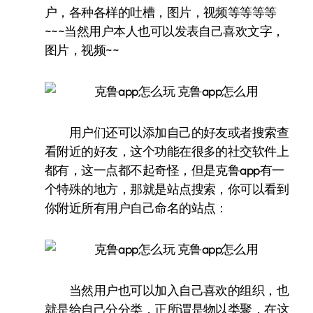
户，各种各样的吐槽，图片，视频等等等等
~~~当然用户本人也可以发表自己喜欢文字，
图片，视频~~
用户们还可以添加自己的好友或者搜索查
看附近的好友，这个功能在很多的社交软件上
都有，这一点都不起奇怪，但是克鲁app有一
个特殊的地方，那就是站点搜索，你可以看到
你附近所有用户自己命名的站点：
当然用户也可以加入自己喜欢的组织，也
就是给自己分分类，正所谓是物以类聚，在这