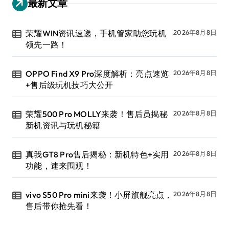
最新文章
荣耀WIN资讯速递，手机管家助您玩机
2026年8月8日
领先一路！
OPPO Find X9 Pro深度解析：亮点速览
2026年8月8日
+售后级玩机技巧大公开
荣耀500 Pro MOLLY来袭！售后员揭秘
2026年8月8日
新机资讯与玩机秘籍
真我GT8 Pro售后揭秘：新机特色+实用
2026年8月8日
功能，速来围观！
vivo S50 Pro mini来袭！小屏旗舰亮点，
2026年8月8日
售后带你抢先看！