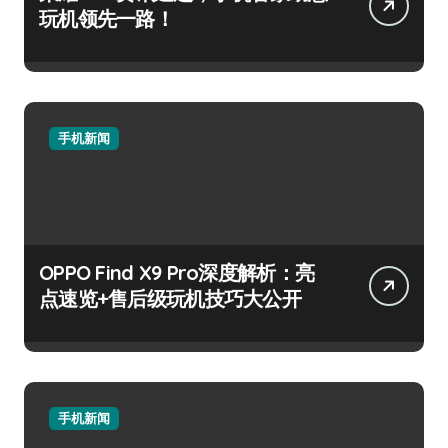
玩机领先一路！
手机新闻
OPPO Find X9 Pro深度解析：亮
点速览+售后级玩机技巧大公开
手机新闻