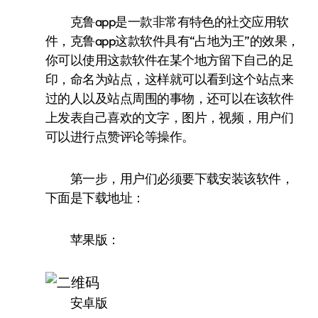
克鲁app是一款非常有特色的社交应用软
件，克鲁app这款软件具有“占地为王”的效果，
你可以使用这款软件在某个地方留下自己的足
印，命名为站点，这样就可以看到这个站点来
过的人以及站点周围的事物，还可以在该软件
上发表自己喜欢的文字，图片，视频，用户们
可以进行点赞评论等操作。
第一步，用户们必须要下载安装该软件，
下面是下载地址：
苹果版：
安卓版