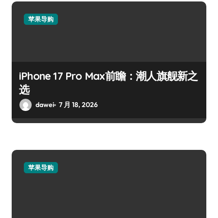
苹果导购
iPhone 17 Pro Max前瞻：潮人旗舰新之
选
dawei
7 月 18, 2026
苹果导购