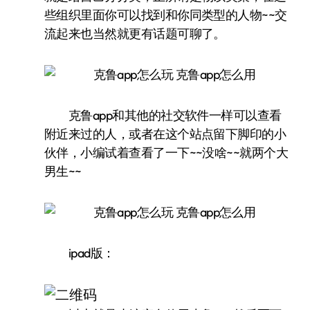
些组织里面你可以找到和你同类型的人物~~交
流起来也当然就更有话题可聊了。
克鲁app和其他的社交软件一样可以查看
附近来过的人，或者在这个站点留下脚印的小
伙伴，小编试着查看了一下~~没啥~~就两个大
男生~~
ipad版：