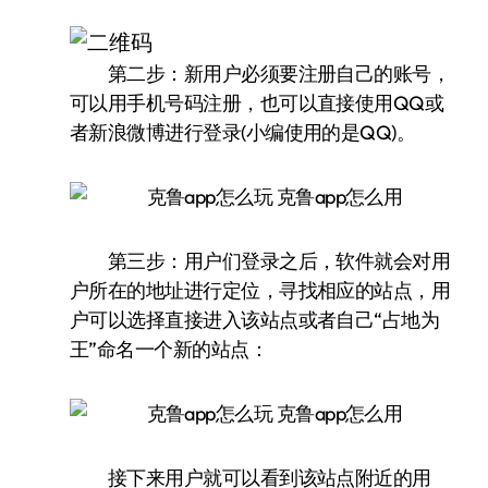
第二步：新用户必须要注册自己的账号，
可以用手机号码注册，也可以直接使用QQ或
者新浪微博进行登录(小编使用的是QQ)。
第三步：用户们登录之后，软件就会对用
户所在的地址进行定位，寻找相应的站点，用
户可以选择直接进入该站点或者自己“占地为
王”命名一个新的站点：
接下来用户就可以看到该站点附近的用