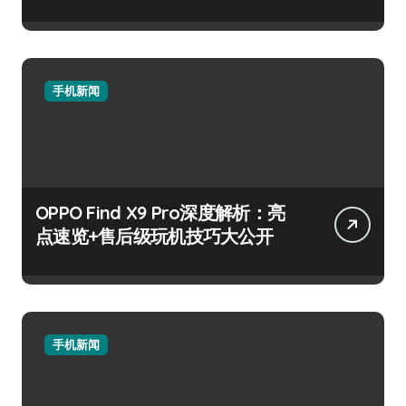
手机新闻
OPPO Find X9 Pro深度解析：亮
点速览+售后级玩机技巧大公开
手机新闻