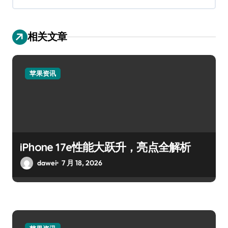
相关文章
苹果资讯
iPhone 17e性能大跃升，亮点全解析
dawei
7 月 18, 2026