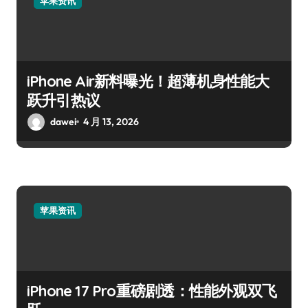
苹果资讯
iPhone Air新料曝光！超薄机身性能大
跃升引热议
dawei
4 月 13, 2026
苹果资讯
iPhone 17 Pro重磅剧透：性能外观双飞