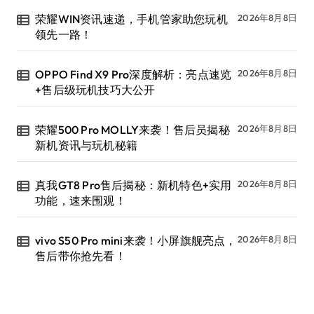
荣耀WIN资讯速递，手机管家助您玩机
2026年8月8日
领先一路！
OPPO Find X9 Pro深度解析：亮点速览
2026年8月8日
+售后级玩机技巧大公开
荣耀500 Pro MOLLY来袭！售后员揭秘
2026年8月8日
新机资讯与玩机秘籍
真我GT8 Pro售后揭秘：新机特色+实用
2026年8月8日
功能，速来围观！
vivo S50 Pro mini来袭！小屏旗舰亮点，
2026年8月8日
售后带你抢先看！