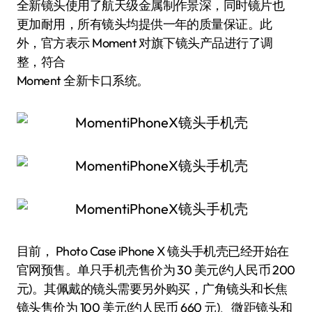
全新镜头使用了航天级金属制作景深，同时镜片也
更加耐用，所有镜头均提供一年的质量保证。此
外，官方表示 Moment 对旗下镜头产品进行了调
整，符合
Moment 全新卡口系统。
目前， Photo Case iPhone X 镜头手机壳已经开始在
官网预售。单只手机壳售价为 30 美元(约人民币 200
元)。其佩戴的镜头需要另外购买，广角镜头和长焦
镜头售价为 100 美元(约人民币 660 元)、微距镜头和