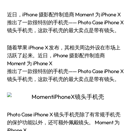
近日，iPhone 摄影配件制造商 Moment 为 iPhone X
推出了一款很特别的手机壳—— Photo Case iPhone X
镜头手机壳，这款手机壳的最大卖点是带有镜头。
随着苹果 iPhone X 发布，其相关周边外设在市场上
活跃了起来。近日，iPhone 摄影配件制造商
Moment 为 iPhone X
推出了一款很特别的手机壳—— Photo Case iPhone X
镜头手机壳，这款手机壳的最大卖点是带有镜头。
Photo Case iPhone X 镜头手机壳除了有常规手机壳
的保护功能以外，还可额外佩戴镜头。 Moment 为
iPhone X