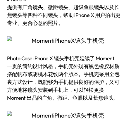
提供有广角镜头、微距镜头、超级鱼眼镜头以及长
焦镜头等四种不同镜头，帮助 iPhone X 用户拍出更
专业、更合心意的照片。
Photo Case iPhone X 镜头手机壳延续了 Moment
一贯的简约设计风格，手机壳外观有黑色橡胶材质
搭配帆布或胡桃木花纹两个版本。手机壳采用全包
裹方式设计，既能够为手机提供良好的保护，又可
方便地将镜头安装到手机上，可以轻松更换
Moment 出品的广角、微距、鱼眼以及长焦镜头。