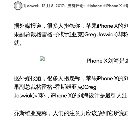
由 dawei
12 月 8, 2017
没有评论
#
iphone
#
iPhone X
#
据外媒报道，很多人抱怨称，苹果iPhone X的刘海设计丑陋无比，完全“毁了”显示屏，但是，苹
果副总裁格雷格-乔斯维亚克(Greg Joswiak
就。
据外媒报道，很多人抱怨称，苹果iPhone X
果副总裁格雷格-乔斯维亚克(Greg
Joswiak)却称，iPhone X的刘海设计是最
乔斯维亚克称，人们的注意力应该放到它所完