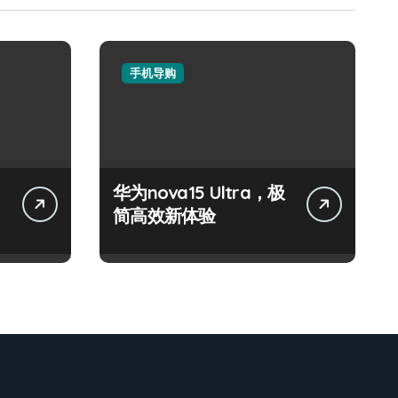
手机导购
华为nova15 Ultra，极
简高效新体验