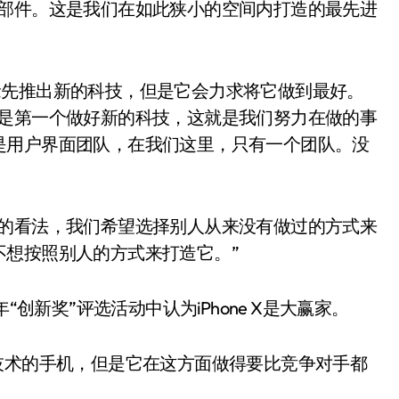
零部件。这是我们在如此狭小的空间内打造的最先进
抢先推出新的科技，但是它会力求将它做到最好。
的是第一个做好新的科技，这就是我们努力在做的事
是用户界面团队，在我们这里，只有一个团队。没
己的看法，我们希望选择别人从来没有做过的方式来
不想按照别人的方式来打造它。”
7年“创新奖”评选活动中认为iPhone X是大赢家。
部识别技术的手机，但是它在这方面做得要比竞争对手都