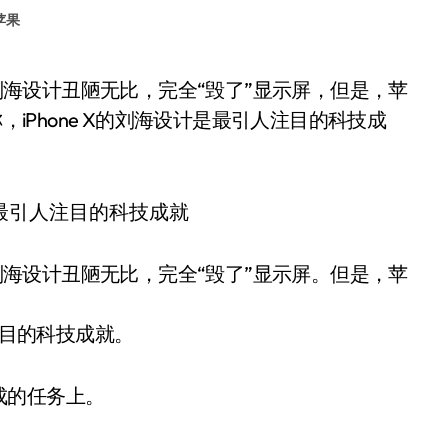
苹果
)却称，iPhone X的刘海设计是最引人注目的科技成
的刘海设计丑陋无比，完全“毁了”显示屏。但是，苹
引人注目的科技成就。
成的任务上。