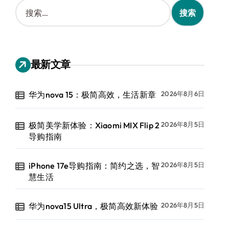
搜
索
：
最新文章
华为nova 15：极简高效，生活新章
2026年8月6日
极简美学新体验：Xiaomi MIX Flip 2
2026年8月5日
导购指南
iPhone 17e导购指南：简约之选，智
2026年8月5日
慧生活
华为nova15 Ultra，极简高效新体验
2026年8月5日