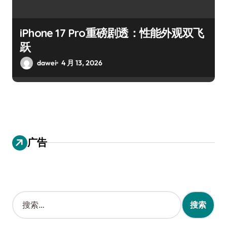
iPhone 17 Pro重磅剧透：性能外观双飞
跃
dawei
4 月 13, 2026
广告
搜
索
：