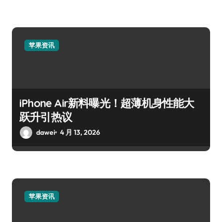
苹果资讯
iPhone Air新料曝光！超薄机身性能大
跃升引热议
dawei
4 月 13, 2026
苹果资讯