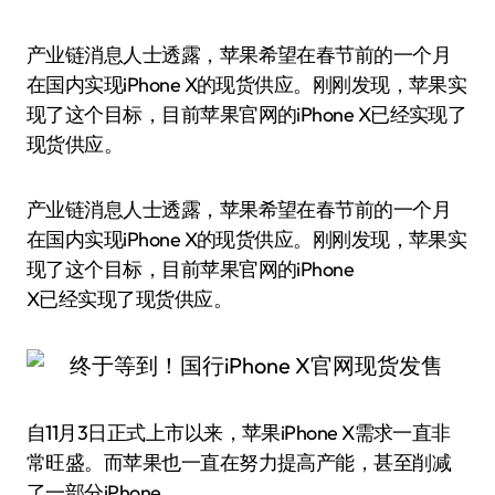
产业链消息人士透露，苹果希望在春节前的一个月
在国内实现iPhone X的现货供应。刚刚发现，苹果实
现了这个目标，目前苹果官网的iPhone X已经实现了
现货供应。
产业链消息人士透露，苹果希望在春节前的一个月
在国内实现iPhone X的现货供应。刚刚发现，苹果实
现了这个目标，目前苹果官网的iPhone
X已经实现了现货供应。
自11月3日正式上市以来，苹果iPhone X需求一直非
常旺盛。而苹果也一直在努力提高产能，甚至削减
了一部分iPhone