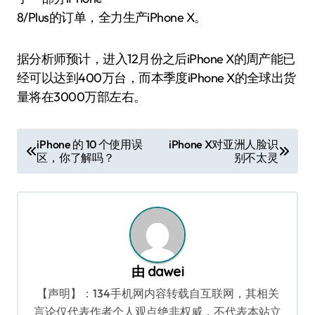
8/Plus的订单，全力生产iPhone X。
据分析师预计，进入12月份之后iPhone X的周产能已
经可以达到400万台，而本季度iPhone X的全球出货
量将在3000万部左右。
文
iPhone 的 10 个使用误
iPhone X对亚洲人脸识
区，你了解吗？
别不太灵
章
导
航
由
dawei
【声明】：134手机网内容转载自互联网，其相关
言论仅代表作者个人观点绝非权威，不代表本站立