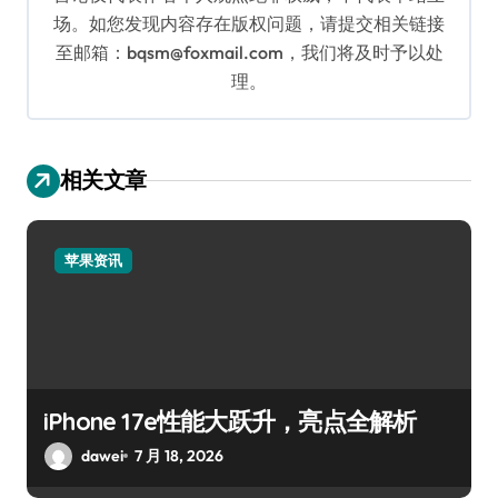
场。如您发现内容存在版权问题，请提交相关链接
至邮箱：bqsm@foxmail.com，我们将及时予以处
理。
相关文章
苹果资讯
iPhone 17e性能大跃升，亮点全解析
dawei
7 月 18, 2026