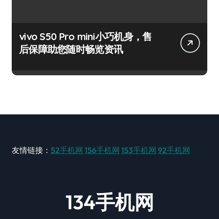
vivo S50 Pro mini小巧机身，售
后保障助您随时畅览资讯
友情链接：
52手机网
156手机网
153手机网
92手机网
134手机网