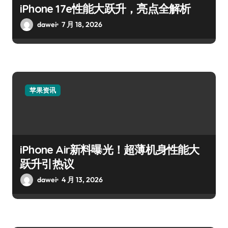
iPhone 17e性能大跃升，亮点全解析
dawei
7 月 18, 2026
苹果资讯
iPhone Air新料曝光！超薄机身性能大
跃升引热议
dawei
4 月 13, 2026