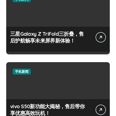
三星Galaxy Z TriFold三折叠，售
后护航畅享未来屏界新体验！
手机新闻
vivo S50新功能大揭秘，售后带你
享优惠高效玩机！