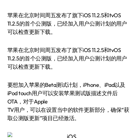
苹果在北京时间周五发布了旗下iOS 11.2.5和tvOS
11.2.5的首个公测版，已经加入用户公测计划的用户
可以检查更新下载。
苹果在北京时间周五发布了旗下iOS 11.2.5和tvOS
11.2.5的首个公测版，已经加入用户公测计划的用户
可以检查更新下载。
要想加入苹果的Beta测试计划，iPhone、iPad以及
iPod touch用户可以安装苹果测试版描述文件后
OTA，对于Apple
TV用户，可以在设置当中的软件更新部分，确保“获
取公测版更新”项目已经激活。