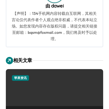
由
dawei
【声明】：134手机网内容转载自互联网，其相关
言论仅代表作者个人观点绝非权威，不代表本站立
场。如您发现内容存在版权问题，请提交相关链接
至邮箱：bqsm@foxmail.com，我们将及时予以处
理。
相关文章
苹果资讯