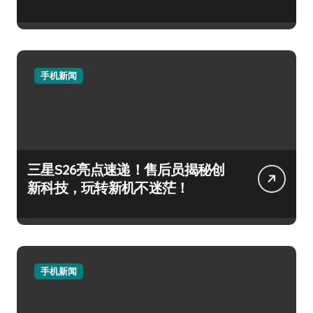
手机新闻
三星S26亮点速递！售后员揭秘创
新科技，玩转新机不迷茫！
手机新闻