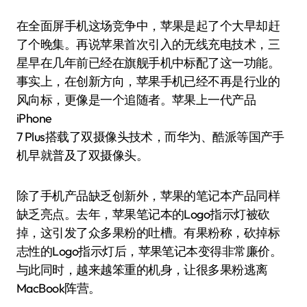
在全面屏手机这场竞争中，苹果是起了个大早却赶
了个晚集。再说苹果首次引入的无线充电技术，三
星早在几年前已经在旗舰手机中标配了这一功能。
事实上，在创新方向，苹果手机已经不再是行业的
风向标，更像是一个追随者。苹果上一代产品
iPhone
7 Plus搭载了双摄像头技术，而华为、酷派等国产手
机早就普及了双摄像头。
除了手机产品缺乏创新外，苹果的笔记本产品同样
缺乏亮点。去年，苹果笔记本的Logo指示灯被砍
掉，这引发了众多果粉的吐槽。有果粉称，砍掉标
志性的Logo指示灯后，苹果笔记本变得非常廉价。
与此同时，越来越笨重的机身，让很多果粉逃离
MacBook阵营。