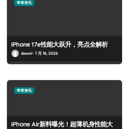
苹果资讯
iPhone 17e性能大跃升，亮点全解析
dawei
7 月 18, 2026
苹果资讯
iPhone Air新料曝光！超薄机身性能大