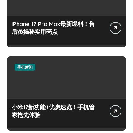
iPhone 17 Pro Max最新爆料！售
后员揭秘实用亮点
手机新闻
小米17新功能+优惠速览！手机管
家抢先体验