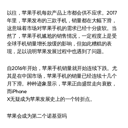
以往，苹果手机每款产品上市都会供不应求。2017
年里，苹果发布的三款手机，销量都在大幅下滑，
这意味着市场对苹果手机的需求已经十分疲软。当
然了，苹果手机尴尬的销售情况，一定程度上是受
全球手机销量增长放缓的影响，但如此糟糕的表
现，足以说明苹果发展过程中也遇到了问题。
自2016年开始，苹果手机销量就开始连续下跌。尤
其是在中国市场，苹果手机的销量已经连续十几个
月下滑。种种迹象显示，苹果正由盛世走向衰败，
而iPhone
X无疑成为苹果发展史上的一个转折点。
苹果会成为第二个诺基亚吗