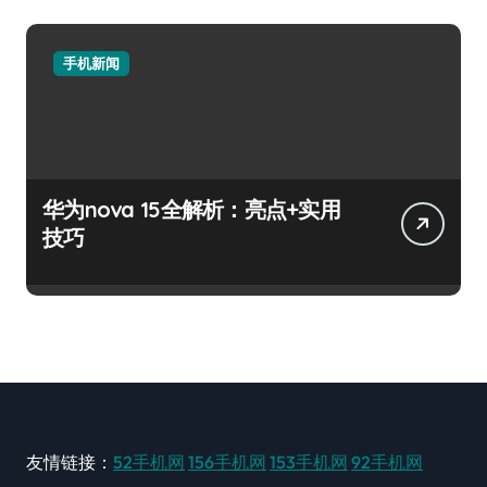
手机新闻
华为nova 15全解析：亮点+实用
技巧
友情链接：
52手机网
156手机网
153手机网
92手机网