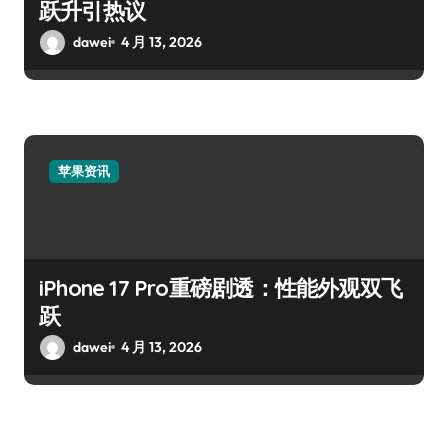
跃升引热议
dawei
4 月 13, 2026
苹果资讯
iPhone 17 Pro重磅剧透：性能外观双飞
跃
dawei
4 月 13, 2026