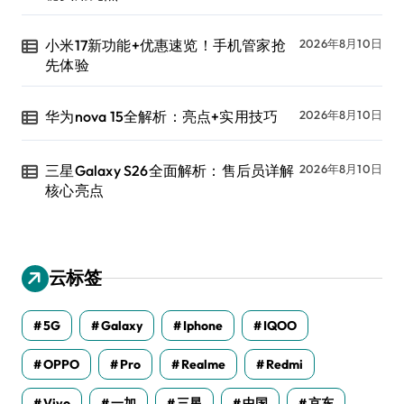
小米17新功能+优惠速览！手机管家抢
2026年8月10日
先体验
华为nova 15全解析：亮点+实用技巧
2026年8月10日
三星Galaxy S26全面解析：售后员详解
2026年8月10日
核心亮点
云标签
5G
Galaxy
Iphone
IQOO
OPPO
Pro
Realme
Redmi
Vivo
一加
三星
中国
京东