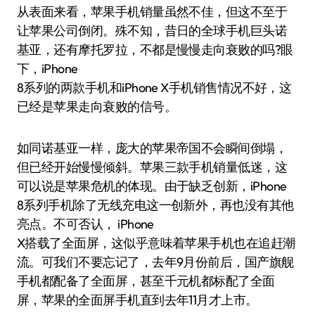
从表面来看，苹果手机销量虽然不佳，但这不至于
让苹果公司倒闭。殊不知，昔日的全球手机巨头诺
基亚，还有摩托罗拉，不都是慢慢走向衰败的吗?眼
下，iPhone
8系列的两款手机和iPhone X手机销售情况不好，这
已经是苹果走向衰败的信号。
如同诺基亚一样，庞大的苹果帝国不会瞬间倒塌，
但已经开始慢慢倾斜。苹果三款手机销量低迷，这
可以说是苹果危机的体现。由于缺乏创新，iPhone
8系列手机除了无线充电这一创新外，再也没有其他
亮点。不可否认， iPhone
X搭载了全面屏，这似乎意味着苹果手机也在追赶潮
流。可我们不要忘记了，去年9月份前后，国产旗舰
手机都配备了全面屏，甚至千元机都标配了全面
屏，苹果的全面屏手机直到去年11月才上市。