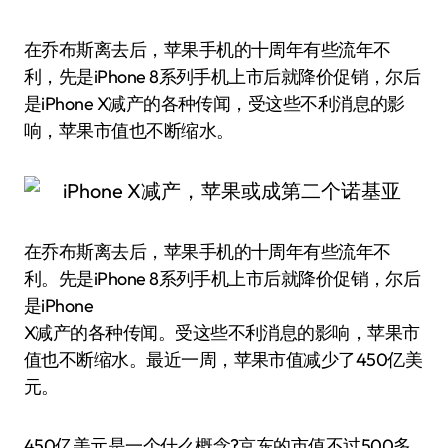
在乔布斯离去后，苹果手机的十周年有些流年不
利，先是iPhone 8系列手机上市后就降价促销，尔后
是iPhone X减产的各种传闻，受这些不利消息的影
响，苹果市值也不断缩水。
在乔布斯离去后，苹果手机的十周年有些流年不
利。先是iPhone 8系列手机上市后就降价促销，尔后
是iPhone
X减产的各种传闻。受这些不利消息的影响，苹果市
值也不断缩水。最近一周，苹果市值减少了450亿美
元。
450亿美元是一个什么概念?京东的市值不过500多