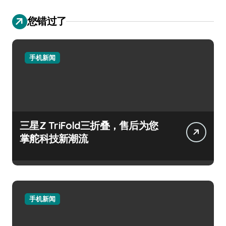
您错过了
手机新闻
三星Z TriFold三折叠，售后为您
掌舵科技新潮流
手机新闻