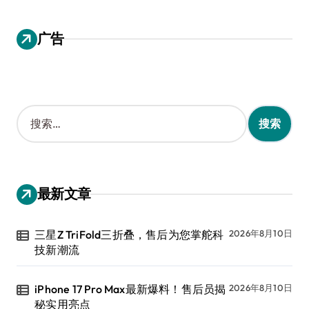
广告
搜
索
：
最新文章
三星Z TriFold三折叠，售后为您掌舵科
2026年8月10日
技新潮流
iPhone 17 Pro Max最新爆料！售后员揭
2026年8月10日
秘实用亮点