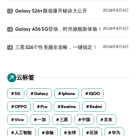
Galaxy S26+颜值爆升秘诀大公开
2026年8月6日
Galaxy A56 5G登场，时尚旗舰新体验！
2026年8月6日
三星S26个性美颜全攻略，一键搞定！
2026年8月6日
云标签
5G
Galaxy
Iphone
IQOO
OPPO
Pro
Realme
Redmi
Vivo
一加
三星
中国
京东
人工智能
体验
全球
区块
华为