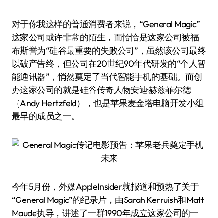
对于你我这样的普通消费者来说，“General Magic”
这家公司或许非常的陌生，而恰恰是这家公司被福
布斯誉为“硅谷最重要的失败公司”，虽然该公司最终
以破产告终，但公司在20世纪90年代研发的“个人智
能通讯器”，悄然奠定了当代智能手机的基础。而创
办这家公司的就是硅谷传奇人物安迪·赫兹菲尔德
（Andy Hertzfeld），也是苹果麦金塔电脑开发小组
最早的成员之一。
今年5月份，外媒AppleInsider就报道和预热了关于
“General Magic”的纪录片，由Sarah Kerruish和Matt
Maude执导，讲述了一群1990年成立这家公司的一