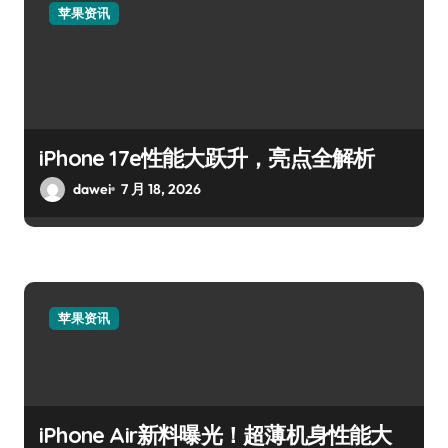
苹果资讯
iPhone 17e性能大跃升，亮点全解析
dawei
7 月 18, 2026
苹果资讯
iPhone Air新料曝光！超薄机身性能大