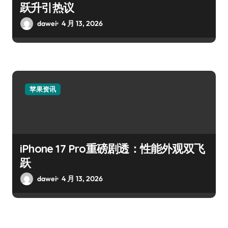
跃升引热议
dawei
4 月 13, 2026
苹果资讯
iPhone 17 Pro重磅剧透：性能外观双飞
跃
dawei
4 月 13, 2026