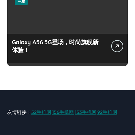
三星
Galaxy A56 5G登场，时尚旗舰新
体验！
友情链接：
52手机网
156手机网
153手机网
92手机网