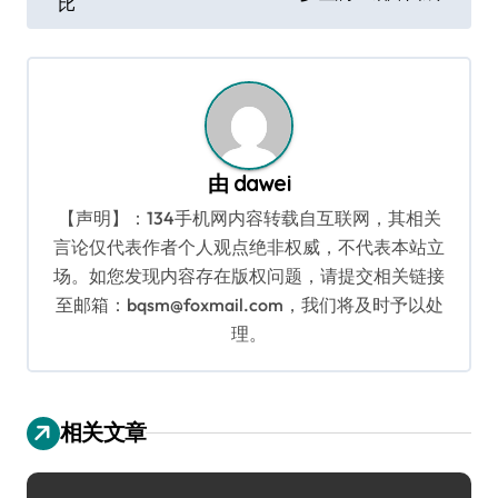
比
导
航
由
dawei
【声明】：134手机网内容转载自互联网，其相关
言论仅代表作者个人观点绝非权威，不代表本站立
场。如您发现内容存在版权问题，请提交相关链接
至邮箱：bqsm@foxmail.com，我们将及时予以处
理。
相关文章