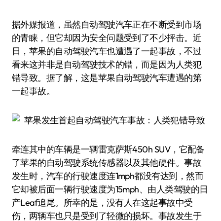
据外媒报道，虽然自动驾驶汽车正在不断受到市场
的青睐，但它却因为安全问题受到了不少抨击。近
日，苹果的自动驾驶汽车也遭遇了一起事故，不过
看来这并非是自动驾驶技术的错，而是因为人类犯
错导致。据了解，这是苹果自动驾驶汽车遭遇的第
一起事故。
牵连其中的车辆是一辆雷克萨斯450h SUV，它配备
了苹果的自动驾驶系统传感器以及其他硬件。事故
发生时，汽车的行驶速度连1mph都没有达到，然而
它却被后面一辆行驶速度为15mph、由人类驾驶的日
产Leaf追尾。所幸的是，没有人在这起事故中受
伤，两辆车也只是受到了轻微的损坏。事故发生于