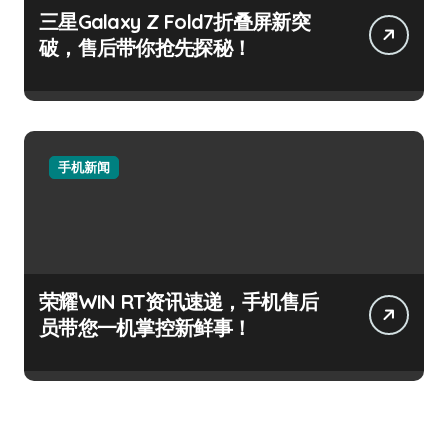
三星Galaxy Z Fold7折叠屏新突
破，售后带你抢先探秘！
手机新闻
荣耀WIN RT资讯速递，手机售后
员带您一机掌控新鲜事！