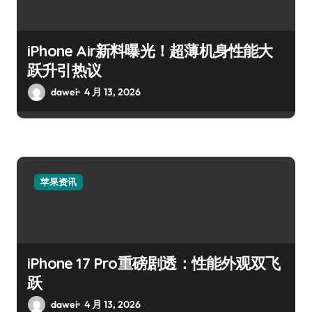
iPhone Air新料曝光！超薄机身性能大
跃升引热议
dawei
4 月 13, 2026
苹果资讯
iPhone 17 Pro重磅剧透：性能外观双飞
跃
dawei
4 月 13, 2026