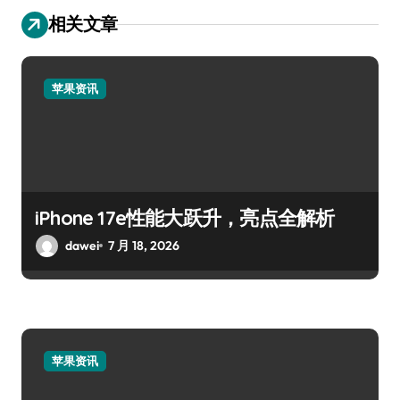
相关文章
苹果资讯
iPhone 17e性能大跃升，亮点全解析
dawei
7 月 18, 2026
苹果资讯