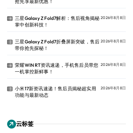
抢先享最新优惠！
三星Galaxy Z Fold7解析：售后视角揭秘
2026年8月8日
掌中创新科技！
三星Galaxy Z Fold7折叠屏新突破，售后
2026年8月8日
带你抢先探秘！
荣耀WIN RT资讯速递，手机售后员带您
2026年8月8日
一机掌控新鲜事！
小米17新资讯速递！售后员揭秘超实用
2026年8月8日
功能与最新动态
云标签