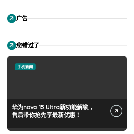
广告
您错过了
手机新闻
华为nova 15 Ultra新功能解锁，
售后带你抢先享最新优惠！