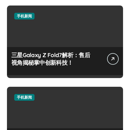
手机新闻
三星Galaxy Z Fold7解析：售后
视角揭秘掌中创新科技！
手机新闻