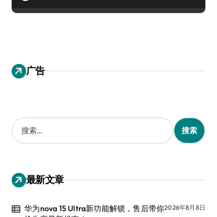
广告
搜
索
：
最新文章
华为nova 15 Ultra新功能解锁，售后带你
2026年8月8日