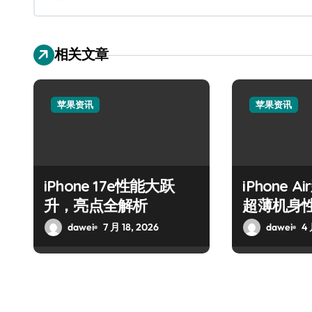
相关文章
苹果资讯
苹果资讯
iPhone 17e性能大跃
iPhone 
升，亮点全解析
超薄机身
热议
dawei
7 月 18, 2026
dawei
4 