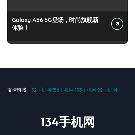
Galaxy A56 5G登场，时尚旗舰新
体验！
友情链接：
52手机网
156手机网
153手机网
92手机网
134手机网