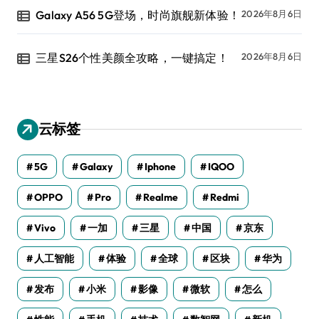
Galaxy A56 5G登场，时尚旗舰新体验！
2026年8月6日
三星S26个性美颜全攻略，一键搞定！
2026年8月6日
云标签
5G
Galaxy
Iphone
IQOO
OPPO
Pro
Realme
Redmi
Vivo
一加
三星
中国
京东
人工智能
体验
全球
区块
华为
发布
小米
影像
微软
怎么