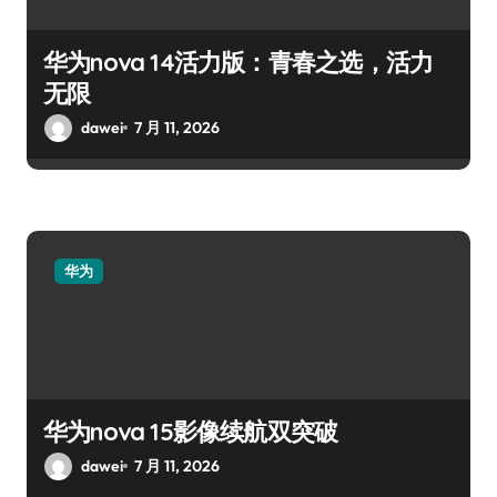
华为nova 14活力版：青春之选，活力
无限
dawei
7 月 11, 2026
华为
华为nova 15影像续航双突破
dawei
7 月 11, 2026