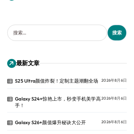
搜
索
：
最新文章
S25 Ultra颜值炸裂！定制主题潮翻全场
2026年8月6日
Galaxy S24+惊艳上市，秒变手机美学高
2026年8月6日
手！
Galaxy S26+颜值爆升秘诀大公开
2026年8月6日