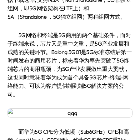
组网，即5G网络架构在LTE上）和
SA（Standalone ，5G独立组网）两种组网方式。
5G网络和终端是5G商用的两个基础条件，而对
于终端来说，芯片又是重中之重，是5G产业发展和
成熟的关键环节。Balong 5G01是5G标准冻结后第一
时间发布的商用芯片，标志着华为率先突破了5G终
端芯片的商用瓶颈，为5G产业发展做出重大贡献，
这也同时意味着华为成为首个具备5G芯片-终端-网
络能力、可以为客户提供端到端5G解决方案的公
司。
而华为5G CPE分为低频（Sub6GHz）CPE和高