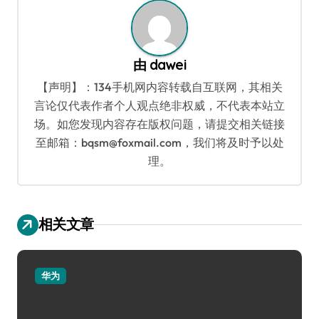
由
dawei
【声明】：134手机网内容转载自互联网，其相关
言论仅代表作者个人观点绝非权威，不代表本站立
场。如您发现内容存在版权问题，请提交相关链接
至邮箱：bqsm@foxmail.com，我们将及时予以处
理。
相关文章
华为